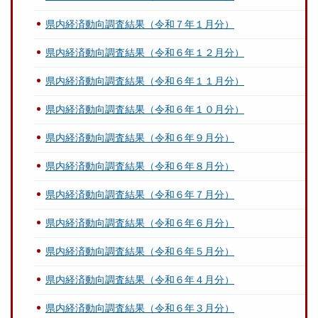
県内経済動向調査結果（令和７年１月分）
県内経済動向調査結果（令和６年１２月分）
県内経済動向調査結果（令和６年１１月分）
県内経済動向調査結果（令和６年１０月分）
県内経済動向調査結果（令和６年９月分）
県内経済動向調査結果（令和６年８月分）
県内経済動向調査結果（令和６年７月分）
県内経済動向調査結果（令和６年６月分）
県内経済動向調査結果（令和６年５月分）
県内経済動向調査結果（令和６年４月分）
県内経済動向調査結果（令和６年３月分）