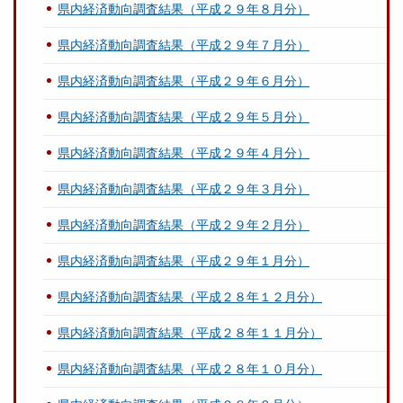
県内経済動向調査結果（平成２９年８月分）
県内経済動向調査結果（平成２９年７月分）
県内経済動向調査結果（平成２９年６月分）
県内経済動向調査結果（平成２９年５月分）
県内経済動向調査結果（平成２９年４月分）
県内経済動向調査結果（平成２９年３月分）
県内経済動向調査結果（平成２９年２月分）
県内経済動向調査結果（平成２９年１月分）
県内経済動向調査結果（平成２８年１２月分）
県内経済動向調査結果（平成２８年１１月分）
県内経済動向調査結果（平成２８年１０月分）