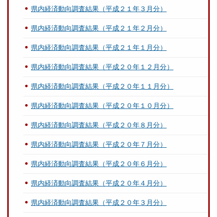
県内経済動向調査結果（平成２１年３月分）
県内経済動向調査結果（平成２１年２月分）
県内経済動向調査結果（平成２１年１月分）
県内経済動向調査結果（平成２０年１２月分）
県内経済動向調査結果（平成２０年１１月分）
県内経済動向調査結果（平成２０年１０月分）
県内経済動向調査結果（平成２０年８月分）
県内経済動向調査結果（平成２０年７月分）
県内経済動向調査結果（平成２０年６月分）
県内経済動向調査結果（平成２０年４月分）
県内経済動向調査結果（平成２０年３月分）