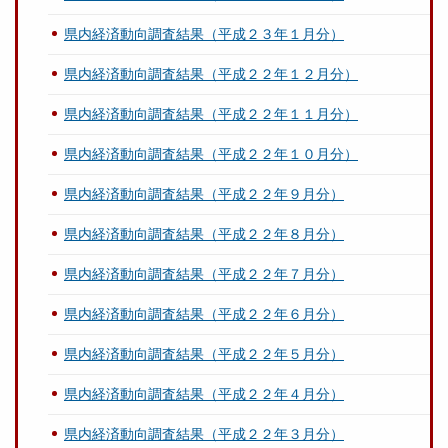
県内経済動向調査結果（平成２３年１月分）
県内経済動向調査結果（平成２２年１２月分）
県内経済動向調査結果（平成２２年１１月分）
県内経済動向調査結果（平成２２年１０月分）
県内経済動向調査結果（平成２２年９月分）
県内経済動向調査結果（平成２２年８月分）
県内経済動向調査結果（平成２２年７月分）
県内経済動向調査結果（平成２２年６月分）
県内経済動向調査結果（平成２２年５月分）
県内経済動向調査結果（平成２２年４月分）
県内経済動向調査結果（平成２２年３月分）