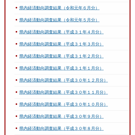
県内経済動向調査結果（令和元年６月分）
県内経済動向調査結果（令和元年５月分）
県内経済動向調査結果（平成３１年４月分）
県内経済動向調査結果（平成３１年３月分）
県内経済動向調査結果（平成３１年２月分）
県内経済動向調査結果（平成３１年１月分）
県内経済動向調査結果（平成３０年１２月分）
県内経済動向調査結果（平成３０年１１月分）
県内経済動向調査結果（平成３０年１０月分）
県内経済動向調査結果（平成３０年９月分）
県内経済動向調査結果（平成３０年８月分）