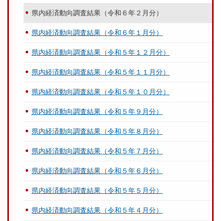
県内経済動向調査結果（令和６年２月分）
県内経済動向調査結果（令和６年１月分）
県内経済動向調査結果（令和５年１２月分）
県内経済動向調査結果（令和５年１１月分）
県内経済動向調査結果（令和５年１０月分）
県内経済動向調査結果（令和５年９月分）
県内経済動向調査結果（令和５年８月分）
県内経済動向調査結果（令和５年７月分）
県内経済動向調査結果（令和５年６月分）
県内経済動向調査結果（令和５年５月分）
県内経済動向調査結果（令和５年４月分）