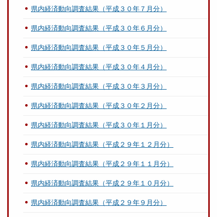
県内経済動向調査結果（平成３０年７月分）
県内経済動向調査結果（平成３０年６月分）
県内経済動向調査結果（平成３０年５月分）
県内経済動向調査結果（平成３０年４月分）
県内経済動向調査結果（平成３０年３月分）
県内経済動向調査結果（平成３０年２月分）
県内経済動向調査結果（平成３０年１月分）
県内経済動向調査結果（平成２９年１２月分）
県内経済動向調査結果（平成２９年１１月分）
県内経済動向調査結果（平成２９年１０月分）
県内経済動向調査結果（平成２９年９月分）