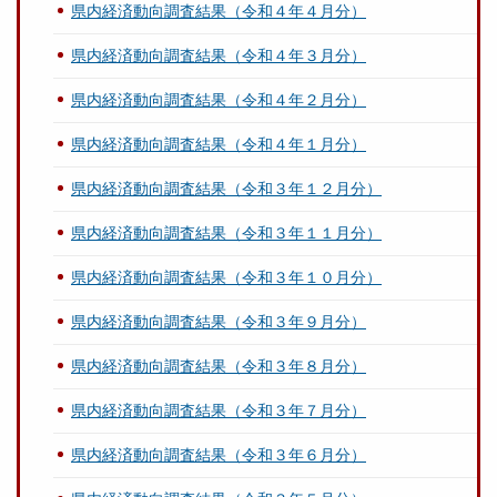
県内経済動向調査結果（令和４年４月分）
県内経済動向調査結果（令和４年３月分）
県内経済動向調査結果（令和４年２月分）
県内経済動向調査結果（令和４年１月分）
県内経済動向調査結果（令和３年１２月分）
県内経済動向調査結果（令和３年１１月分）
県内経済動向調査結果（令和３年１０月分）
県内経済動向調査結果（令和３年９月分）
県内経済動向調査結果（令和３年８月分）
県内経済動向調査結果（令和３年７月分）
県内経済動向調査結果（令和３年６月分）