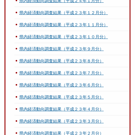
県内経済動向調査結果（平成２４年１月分）
県内経済動向調査結果（平成２３年１２月分）
県内経済動向調査結果（平成２３年１１月分）
県内経済動向調査結果（平成２３年１０月分）
県内経済動向調査結果（平成２３年９月分）
県内経済動向調査結果（平成２３年８月分）
県内経済動向調査結果（平成２３年７月分）
県内経済動向調査結果（平成２３年６月分）
県内経済動向調査結果（平成２３年５月分）
県内経済動向調査結果（平成２３年４月分）
県内経済動向調査結果（平成２３年３月分）
県内経済動向調査結果（平成２３年２月分）