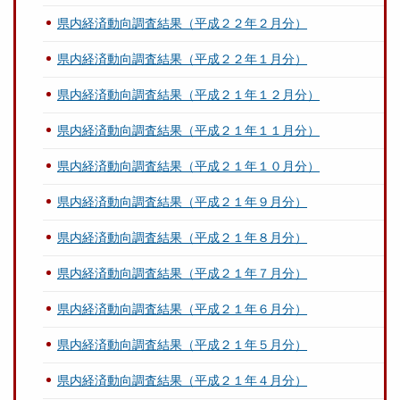
県内経済動向調査結果（平成２２年２月分）
県内経済動向調査結果（平成２２年１月分）
県内経済動向調査結果（平成２１年１２月分）
県内経済動向調査結果（平成２１年１１月分）
県内経済動向調査結果（平成２１年１０月分）
県内経済動向調査結果（平成２１年９月分）
県内経済動向調査結果（平成２１年８月分）
県内経済動向調査結果（平成２１年７月分）
県内経済動向調査結果（平成２１年６月分）
県内経済動向調査結果（平成２１年５月分）
県内経済動向調査結果（平成２１年４月分）