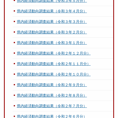
県内経済動向調査結果（令和３年５月分）
県内経済動向調査結果（令和３年４月分）
県内経済動向調査結果（令和３年３月分）
県内経済動向調査結果（令和３年２月分）
県内経済動向調査結果（令和３年１月分）
県内経済動向調査結果（令和２年１２月分）
県内経済動向調査結果（令和２年１１月分）
県内経済動向調査結果（令和２年１０月分）
県内経済動向調査結果（令和２年９月分）
県内経済動向調査結果（令和２年８月分）
県内経済動向調査結果（令和２年７月分）
県内経済動向調査結果（令和２年６月分）