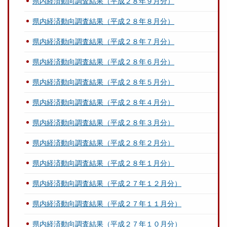
県内経済動向調査結果（平成２８年９月分）
県内経済動向調査結果（平成２８年８月分）
県内経済動向調査結果（平成２８年７月分）
県内経済動向調査結果（平成２８年６月分）
県内経済動向調査結果（平成２８年５月分）
県内経済動向調査結果（平成２８年４月分）
県内経済動向調査結果（平成２８年３月分）
県内経済動向調査結果（平成２８年２月分）
県内経済動向調査結果（平成２８年１月分）
県内経済動向調査結果（平成２７年１２月分）
県内経済動向調査結果（平成２７年１１月分）
県内経済動向調査結果（平成２７年１０月分）