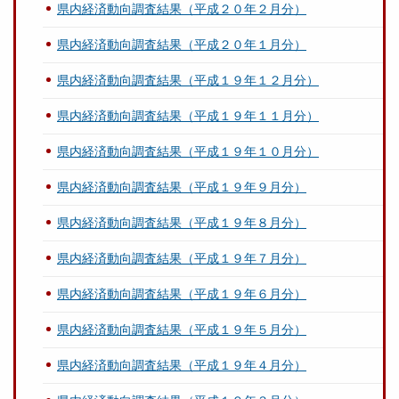
県内経済動向調査結果（平成２０年２月分）
県内経済動向調査結果（平成２０年１月分）
県内経済動向調査結果（平成１９年１２月分）
県内経済動向調査結果（平成１９年１１月分）
県内経済動向調査結果（平成１９年１０月分）
県内経済動向調査結果（平成１９年９月分）
県内経済動向調査結果（平成１９年８月分）
県内経済動向調査結果（平成１９年７月分）
県内経済動向調査結果（平成１９年６月分）
県内経済動向調査結果（平成１９年５月分）
県内経済動向調査結果（平成１９年４月分）