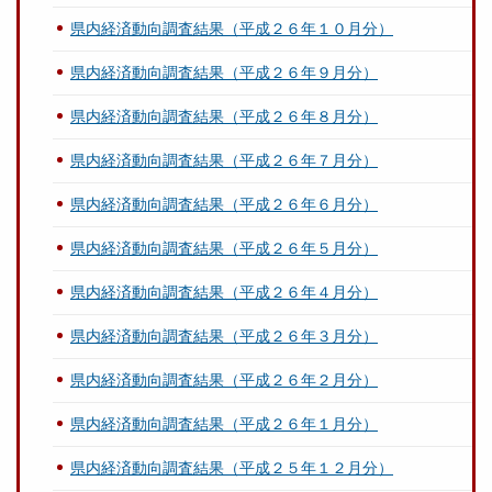
県内経済動向調査結果（平成２６年１０月分）
県内経済動向調査結果（平成２６年９月分）
県内経済動向調査結果（平成２６年８月分）
県内経済動向調査結果（平成２６年７月分）
県内経済動向調査結果（平成２６年６月分）
県内経済動向調査結果（平成２６年５月分）
県内経済動向調査結果（平成２６年４月分）
県内経済動向調査結果（平成２６年３月分）
県内経済動向調査結果（平成２６年２月分）
県内経済動向調査結果（平成２６年１月分）
県内経済動向調査結果（平成２５年１２月分）