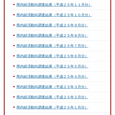
県内経済動向調査結果（平成２５年１１月分）
県内経済動向調査結果（平成２５年１０月分）
県内経済動向調査結果（平成２５年９月分）
県内経済動向調査結果（平成２５年８月分）
県内経済動向調査結果（平成２５年７月分）
県内経済動向調査結果（平成２５年６月分）
県内経済動向調査結果（平成２５年５月分）
県内経済動向調査結果（平成２５年４月分）
県内経済動向調査結果（平成２５年３月分）
県内経済動向調査結果（平成２５年２月分）
県内経済動向調査結果（平成２５年１月分）