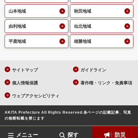
山本地域
秋田地域
由利地域
仙北地域
平鹿地域
雄勝地域
サイトマップ
ガイドライン
個人情報保護
著作権・リンク・免責事項
ウェブアクセシビリティ
AKITA Prefecture All Rights Reserved.
各ページの記載記事、写真
の無断転載を禁じます
メニュー
探す
防災