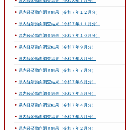
県内経済動向調査結果（令和８年１月分）
県内経済動向調査結果（令和７年１２月分）
県内経済動向調査結果（令和７年１１月分）
県内経済動向調査結果（令和７年１０月分）
県内経済動向調査結果（令和７年９月分）
県内経済動向調査結果（令和７年８月分）
県内経済動向調査結果（令和７年７月分）
県内経済動向調査結果（令和７年６月分）
県内経済動向調査結果（令和７年５月分）
県内経済動向調査結果（令和７年４月分）
県内経済動向調査結果（令和７年３月分）
県内経済動向調査結果（令和７年２月分）