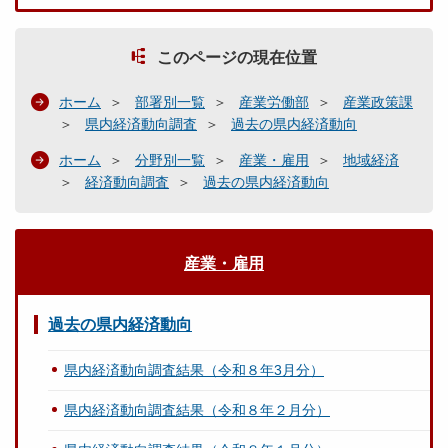
このページの現在位置
ホーム
部署別一覧
産業労働部
産業政策課
県内経済動向調査
過去の県内経済動向
ホーム
分野別一覧
産業・雇用
地域経済
経済動向調査
過去の県内経済動向
産業・雇用
過去の県内経済動向
県内経済動向調査結果（令和８年3月分）
県内経済動向調査結果（令和８年２月分）