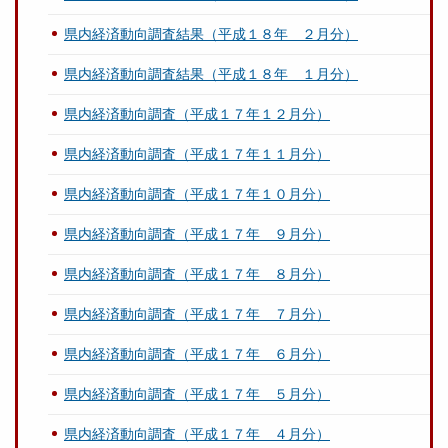
県内経済動向調査結果（平成１８年 ２月分）
県内経済動向調査結果（平成１８年 １月分）
県内経済動向調査（平成１７年１２月分）
県内経済動向調査（平成１７年１１月分）
県内経済動向調査（平成１７年１０月分）
県内経済動向調査（平成１７年 ９月分）
県内経済動向調査（平成１７年 ８月分）
県内経済動向調査（平成１７年 ７月分）
県内経済動向調査（平成１７年 ６月分）
県内経済動向調査（平成１７年 ５月分）
県内経済動向調査（平成１７年 ４月分）