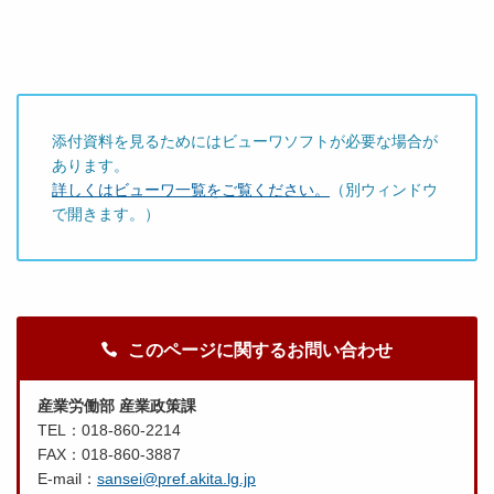
添付資料を見るためにはビューワソフトが必要な場合が
あります。
詳しくはビューワ一覧をご覧ください。
（別ウィンドウ
で開きます。）
このページに関するお問い合わせ
産業労働部 産業政策課
TEL：018-860-2214
FAX：018-860-3887
E-mail：
sansei@pref.akita.lg.jp