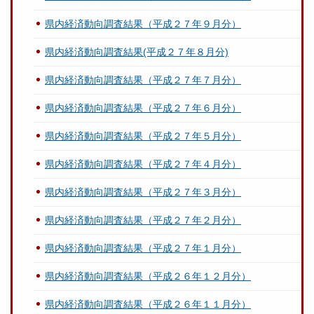
県内経済動向調査結果（平成２７年９月分）
県内経済動向調査結果(平成２７年８月分)
県内経済動向調査結果（平成２７年７月分）
県内経済動向調査結果（平成２７年６月分）
県内経済動向調査結果（平成２７年５月分）
県内経済動向調査結果（平成２７年４月分）
県内経済動向調査結果（平成２７年３月分）
県内経済動向調査結果（平成２７年２月分）
県内経済動向調査結果（平成２７年１月分）
県内経済動向調査結果（平成２６年１２月分）
県内経済動向調査結果（平成２６年１１月分）