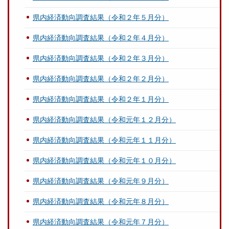
県内経済動向調査結果（令和２年５月分）
県内経済動向調査結果（令和２年４月分）
県内経済動向調査結果（令和２年３月分）
県内経済動向調査結果（令和２年２月分）
県内経済動向調査結果（令和２年１月分）
県内経済動向調査結果（令和元年１２月分）
県内経済動向調査結果（令和元年１１月分）
県内経済動向調査結果（令和元年１０月分）
県内経済動向調査結果（令和元年９月分）
県内経済動向調査結果（令和元年８月分）
県内経済動向調査結果（令和元年７月分）