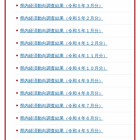
県内経済動向調査結果（令和５年３月分）
県内経済動向調査結果（令和５年２月分）
県内経済動向調査結果（令和５年１月分）
県内経済動向調査結果（令和４年１２月分）
県内経済動向調査結果（令和４年１１月分）
県内経済動向調査結果（令和４年１０月分）
県内経済動向調査結果（令和４年９月分）
県内経済動向調査結果（令和４年８月分）
県内経済動向調査結果（令和４年７月分）
県内経済動向調査結果（令和４年６月分）
県内経済動向調査結果（令和４年５月分）