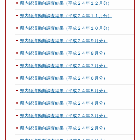
県内経済動向調査結果（平成２４年１２月分）
県内経済動向調査結果（平成２４年１１月分）
県内経済動向調査結果（平成２４年１０月分）
県内経済動向調査結果（平成２４年９月分）
県内経済動向調査結果（平成２４年８月分）
県内経済動向調査結果（平成２４年７月分）
県内経済動向調査結果（平成２４年６月分）
県内経済動向調査結果（平成２４年５月分）
県内経済動向調査結果（平成２４年４月分）
県内経済動向調査結果（平成２４年３月分）
県内経済動向調査結果（平成２４年２月分）