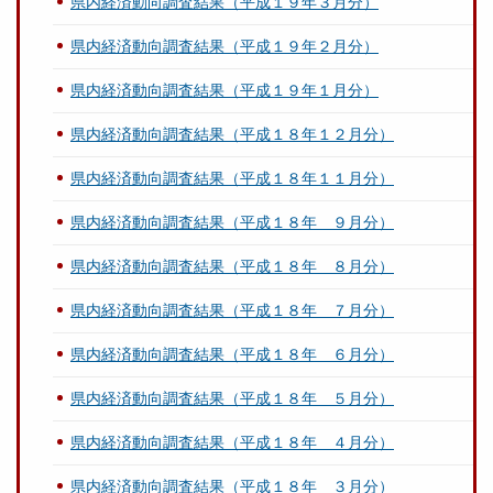
県内経済動向調査結果（平成１９年３月分）
県内経済動向調査結果（平成１９年２月分）
県内経済動向調査結果（平成１９年１月分）
県内経済動向調査結果（平成１８年１２月分）
県内経済動向調査結果（平成１８年１１月分）
県内経済動向調査結果（平成１８年 ９月分）
県内経済動向調査結果（平成１８年 ８月分）
県内経済動向調査結果（平成１８年 ７月分）
県内経済動向調査結果（平成１８年 ６月分）
県内経済動向調査結果（平成１８年 ５月分）
県内経済動向調査結果（平成１８年 ４月分）
県内経済動向調査結果（平成１８年 ３月分）