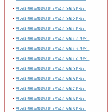
県内経済動向調査結果（平成２９年３月分）
県内経済動向調査結果（平成２９年２月分）
県内経済動向調査結果（平成２９年１月分）
県内経済動向調査結果（平成２８年１２月分）
県内経済動向調査結果（平成２８年１１月分）
県内経済動向調査結果（平成２８年１０月分）
県内経済動向調査結果（平成２８年９月分）
県内経済動向調査結果（平成２８年８月分）
県内経済動向調査結果（平成２８年７月分）
県内経済動向調査結果（平成２８年６月分）
県内経済動向調査結果（平成２８年５月分）