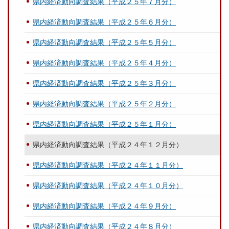
県内経済動向調査結果（平成２５年７月分）
県内経済動向調査結果（平成２５年６月分）
県内経済動向調査結果（平成２５年５月分）
県内経済動向調査結果（平成２５年４月分）
県内経済動向調査結果（平成２５年３月分）
県内経済動向調査結果（平成２５年２月分）
県内経済動向調査結果（平成２５年１月分）
県内経済動向調査結果（平成２４年１２月分）
県内経済動向調査結果（平成２４年１１月分）
県内経済動向調査結果（平成２４年１０月分）
県内経済動向調査結果（平成２４年９月分）
県内経済動向調査結果（平成２４年８月分）