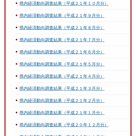
県内経済動向調査結果（平成２１年１０月分）
県内経済動向調査結果（平成２１年９月分）
県内経済動向調査結果（平成２１年８月分）
県内経済動向調査結果（平成２１年７月分）
県内経済動向調査結果（平成２１年６月分）
県内経済動向調査結果（平成２１年５月分）
県内経済動向調査結果（平成２１年４月分）
県内経済動向調査結果（平成２１年３月分）
県内経済動向調査結果（平成２１年２月分）
県内経済動向調査結果（平成２１年１月分）
県内経済動向調査結果（平成２０年１２月分）