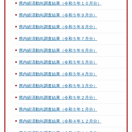
県内経済動向調査結果（令和５年１０月分）
県内経済動向調査結果（令和５年９月分）
県内経済動向調査結果（令和５年８月分）
県内経済動向調査結果（令和５年７月分）
県内経済動向調査結果（令和５年６月分）
県内経済動向調査結果（令和５年５月分）
県内経済動向調査結果（令和５年４月分）
県内経済動向調査結果（令和５年３月分）
県内経済動向調査結果（令和５年２月分）
県内経済動向調査結果（令和５年１月分）
県内経済動向調査結果（令和４年１２月分）