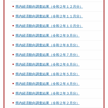
県内経済動向調査結果（令和２年１２月分）
県内経済動向調査結果（令和２年１１月分）
県内経済動向調査結果（令和２年１０月分）
県内経済動向調査結果（令和２年９月分）
県内経済動向調査結果（令和２年８月分）
県内経済動向調査結果（令和２年７月分）
県内経済動向調査結果（令和２年６月分）
県内経済動向調査結果（令和２年５月分）
県内経済動向調査結果（令和２年４月分）
県内経済動向調査結果（令和２年３月分）
県内経済動向調査結果（令和２年２月分）