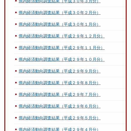
県内経済動向調査結果（平成３０年３月分）
県内経済動向調査結果（平成３０年２月分）
県内経済動向調査結果（平成３０年１月分）
県内経済動向調査結果（平成２９年１２月分）
県内経済動向調査結果（平成２９年１１月分）
県内経済動向調査結果（平成２９年１０月分）
県内経済動向調査結果（平成２９年９月分）
県内経済動向調査結果（平成２９年８月分）
県内経済動向調査結果（平成２９年７月分）
県内経済動向調査結果（平成２９年６月分）
県内経済動向調査結果（平成２９年５月分）
県内経済動向調査結果（平成２９年４月分）