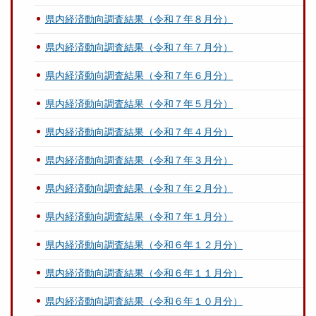
県内経済動向調査結果（令和７年８月分）
県内経済動向調査結果（令和７年７月分）
県内経済動向調査結果（令和７年６月分）
県内経済動向調査結果（令和７年５月分）
県内経済動向調査結果（令和７年４月分）
県内経済動向調査結果（令和７年３月分）
県内経済動向調査結果（令和７年２月分）
県内経済動向調査結果（令和７年１月分）
県内経済動向調査結果（令和６年１２月分）
県内経済動向調査結果（令和６年１１月分）
県内経済動向調査結果（令和６年１０月分）