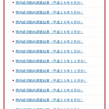
県内経済動向調査結果（平成２６年６月分）
県内経済動向調査結果（平成２６年５月分）
県内経済動向調査結果（平成２６年４月分）
県内経済動向調査結果（平成２６年３月分）
県内経済動向調査結果（平成２６年２月分）
県内経済動向調査結果（平成２６年１月分）
県内経済動向調査結果（平成２５年１２月分）
県内経済動向調査結果（平成２５年１１月分）
県内経済動向調査結果（平成２５年１０月分）
県内経済動向調査結果（平成２５年９月分）
県内経済動向調査結果（平成２５年８月分）