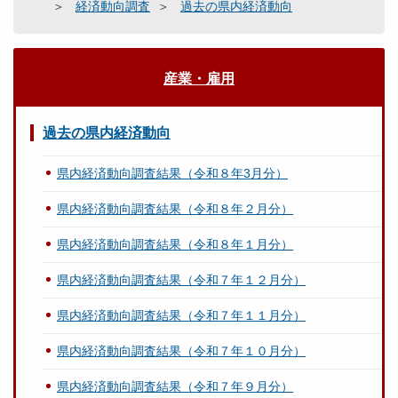
経済動向調査
過去の県内経済動向
産業・雇用
過去の県内経済動向
県内経済動向調査結果（令和８年3月分）
県内経済動向調査結果（令和８年２月分）
県内経済動向調査結果（令和８年１月分）
県内経済動向調査結果（令和７年１２月分）
県内経済動向調査結果（令和７年１１月分）
県内経済動向調査結果（令和７年１０月分）
県内経済動向調査結果（令和７年９月分）