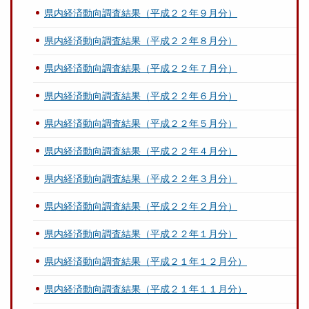
県内経済動向調査結果（平成２２年９月分）
県内経済動向調査結果（平成２２年８月分）
県内経済動向調査結果（平成２２年７月分）
県内経済動向調査結果（平成２２年６月分）
県内経済動向調査結果（平成２２年５月分）
県内経済動向調査結果（平成２２年４月分）
県内経済動向調査結果（平成２２年３月分）
県内経済動向調査結果（平成２２年２月分）
県内経済動向調査結果（平成２２年１月分）
県内経済動向調査結果（平成２１年１２月分）
県内経済動向調査結果（平成２１年１１月分）