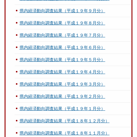
県内経済動向調査結果（平成１９年９月分）
県内経済動向調査結果（平成１９年８月分）
県内経済動向調査結果（平成１９年７月分）
県内経済動向調査結果（平成１９年６月分）
県内経済動向調査結果（平成１９年５月分）
県内経済動向調査結果（平成１９年４月分）
県内経済動向調査結果（平成１９年３月分）
県内経済動向調査結果（平成１９年２月分）
県内経済動向調査結果（平成１９年１月分）
県内経済動向調査結果（平成１８年１２月分）
県内経済動向調査結果（平成１８年１１月分）