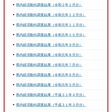
県内経済動向調査結果（令和２年１月分）
県内経済動向調査結果（令和元年１２月分）
県内経済動向調査結果（令和元年１１月分）
県内経済動向調査結果（令和元年１０月分）
県内経済動向調査結果（令和元年９月分）
県内経済動向調査結果（令和元年８月分）
県内経済動向調査結果（令和元年７月分）
県内経済動向調査結果（令和元年６月分）
県内経済動向調査結果（令和元年５月分）
県内経済動向調査結果（平成３１年４月分）
県内経済動向調査結果（平成３１年３月分）