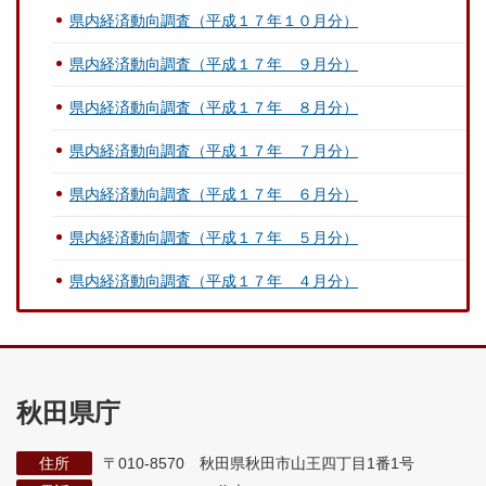
県内経済動向調査（平成１７年１０月分）
県内経済動向調査（平成１７年 ９月分）
県内経済動向調査（平成１７年 ８月分）
県内経済動向調査（平成１７年 ７月分）
県内経済動向調査（平成１７年 ６月分）
県内経済動向調査（平成１７年 ５月分）
県内経済動向調査（平成１７年 ４月分）
秋田県庁
住所
〒010-8570 秋田県秋田市山王四丁目1番1号