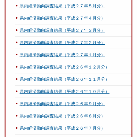
県内経済動向調査結果（平成２７年５月分）
県内経済動向調査結果（平成２７年４月分）
県内経済動向調査結果（平成２７年３月分）
県内経済動向調査結果（平成２７年２月分）
県内経済動向調査結果（平成２７年１月分）
県内経済動向調査結果（平成２６年１２月分）
県内経済動向調査結果（平成２６年１１月分）
県内経済動向調査結果（平成２６年１０月分）
県内経済動向調査結果（平成２６年９月分）
県内経済動向調査結果（平成２６年８月分）
県内経済動向調査結果（平成２６年７月分）