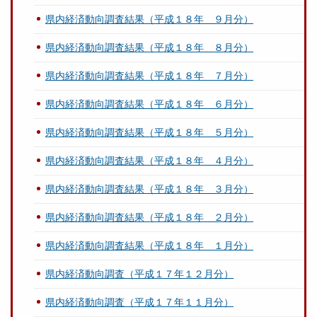
県内経済動向調査結果（平成１８年 ９月分）
県内経済動向調査結果（平成１８年 ８月分）
県内経済動向調査結果（平成１８年 ７月分）
県内経済動向調査結果（平成１８年 ６月分）
県内経済動向調査結果（平成１８年 ５月分）
県内経済動向調査結果（平成１８年 ４月分）
県内経済動向調査結果（平成１８年 ３月分）
県内経済動向調査結果（平成１８年 ２月分）
県内経済動向調査結果（平成１８年 １月分）
県内経済動向調査（平成１７年１２月分）
県内経済動向調査（平成１７年１１月分）