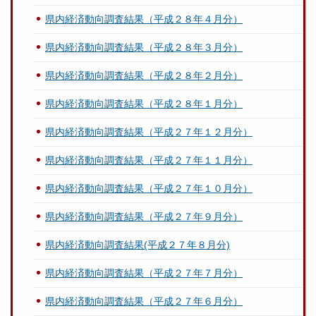
県内経済動向調査結果（平成２８年４月分）
県内経済動向調査結果（平成２８年３月分）
県内経済動向調査結果（平成２８年２月分）
県内経済動向調査結果（平成２８年１月分）
県内経済動向調査結果（平成２７年１２月分）
県内経済動向調査結果（平成２７年１１月分）
県内経済動向調査結果（平成２７年１０月分）
県内経済動向調査結果（平成２７年９月分）
県内経済動向調査結果(平成２７年８月分)
県内経済動向調査結果（平成２７年７月分）
県内経済動向調査結果（平成２７年６月分）