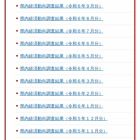
県内経済動向調査結果（令和６年９月分）
県内経済動向調査結果（令和６年８月分）
県内経済動向調査結果（令和６年７月分）
県内経済動向調査結果（令和６年６月分）
県内経済動向調査結果（令和６年５月分）
県内経済動向調査結果（令和６年４月分）
県内経済動向調査結果（令和６年３月分）
県内経済動向調査結果（令和６年２月分）
県内経済動向調査結果（令和６年１月分）
県内経済動向調査結果（令和５年１２月分）
県内経済動向調査結果（令和５年１１月分）