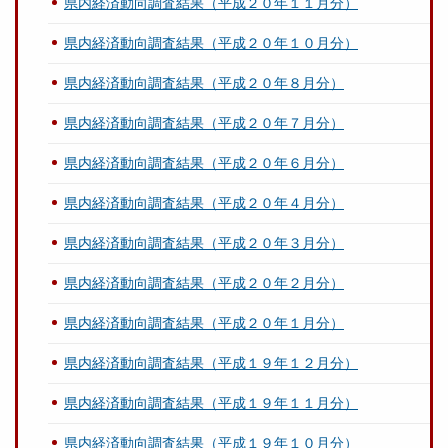
県内経済動向調査結果（平成２０年１１月分）
県内経済動向調査結果（平成２０年１０月分）
県内経済動向調査結果（平成２０年８月分）
県内経済動向調査結果（平成２０年７月分）
県内経済動向調査結果（平成２０年６月分）
県内経済動向調査結果（平成２０年４月分）
県内経済動向調査結果（平成２０年３月分）
県内経済動向調査結果（平成２０年２月分）
県内経済動向調査結果（平成２０年１月分）
県内経済動向調査結果（平成１９年１２月分）
県内経済動向調査結果（平成１９年１１月分）
県内経済動向調査結果（平成１９年１０月分）