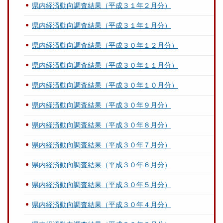
県内経済動向調査結果（平成３１年２月分）
県内経済動向調査結果（平成３１年１月分）
県内経済動向調査結果（平成３０年１２月分）
県内経済動向調査結果（平成３０年１１月分）
県内経済動向調査結果（平成３０年１０月分）
県内経済動向調査結果（平成３０年９月分）
県内経済動向調査結果（平成３０年８月分）
県内経済動向調査結果（平成３０年７月分）
県内経済動向調査結果（平成３０年６月分）
県内経済動向調査結果（平成３０年５月分）
県内経済動向調査結果（平成３０年４月分）