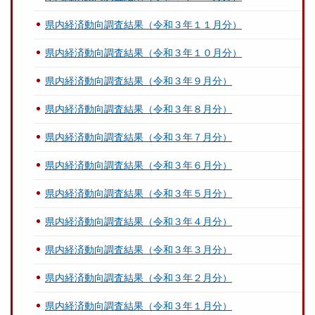
県内経済動向調査結果（令和３年１１月分）
県内経済動向調査結果（令和３年１０月分）
県内経済動向調査結果（令和３年９月分）
県内経済動向調査結果（令和３年８月分）
県内経済動向調査結果（令和３年７月分）
県内経済動向調査結果（令和３年６月分）
県内経済動向調査結果（令和３年５月分）
県内経済動向調査結果（令和３年４月分）
県内経済動向調査結果（令和３年３月分）
県内経済動向調査結果（令和３年２月分）
県内経済動向調査結果（令和３年１月分）