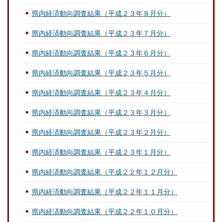
県内経済動向調査結果（平成２３年８月分）
県内経済動向調査結果（平成２３年７月分）
県内経済動向調査結果（平成２３年６月分）
県内経済動向調査結果（平成２３年５月分）
県内経済動向調査結果（平成２３年４月分）
県内経済動向調査結果（平成２３年３月分）
県内経済動向調査結果（平成２３年２月分）
県内経済動向調査結果（平成２３年１月分）
県内経済動向調査結果（平成２２年１２月分）
県内経済動向調査結果（平成２２年１１月分）
県内経済動向調査結果（平成２２年１０月分）