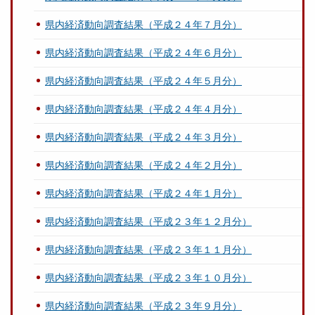
県内経済動向調査結果（平成２４年７月分）
県内経済動向調査結果（平成２４年６月分）
県内経済動向調査結果（平成２４年５月分）
県内経済動向調査結果（平成２４年４月分）
県内経済動向調査結果（平成２４年３月分）
県内経済動向調査結果（平成２４年２月分）
県内経済動向調査結果（平成２４年１月分）
県内経済動向調査結果（平成２３年１２月分）
県内経済動向調査結果（平成２３年１１月分）
県内経済動向調査結果（平成２３年１０月分）
県内経済動向調査結果（平成２３年９月分）