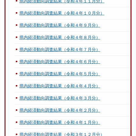
県内経済動向調査結果（令和４年１１月分）
県内経済動向調査結果（令和４年１０月分）
県内経済動向調査結果（令和４年９月分）
県内経済動向調査結果（令和４年８月分）
県内経済動向調査結果（令和４年７月分）
県内経済動向調査結果（令和４年６月分）
県内経済動向調査結果（令和４年５月分）
県内経済動向調査結果（令和４年４月分）
県内経済動向調査結果（令和４年３月分）
県内経済動向調査結果（令和４年２月分）
県内経済動向調査結果（令和４年１月分）
県内経済動向調査結果（令和３年１２月分）