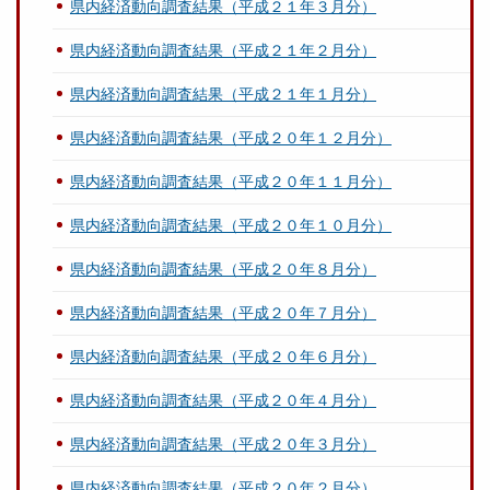
県内経済動向調査結果（平成２１年３月分）
県内経済動向調査結果（平成２１年２月分）
県内経済動向調査結果（平成２１年１月分）
県内経済動向調査結果（平成２０年１２月分）
県内経済動向調査結果（平成２０年１１月分）
県内経済動向調査結果（平成２０年１０月分）
県内経済動向調査結果（平成２０年８月分）
県内経済動向調査結果（平成２０年７月分）
県内経済動向調査結果（平成２０年６月分）
県内経済動向調査結果（平成２０年４月分）
県内経済動向調査結果（平成２０年３月分）
県内経済動向調査結果（平成２０年２月分）