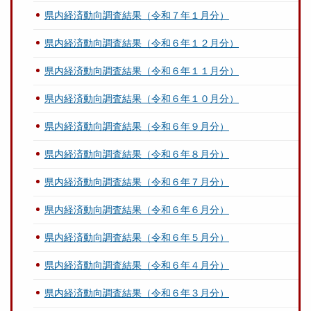
県内経済動向調査結果（令和７年１月分）
県内経済動向調査結果（令和６年１２月分）
県内経済動向調査結果（令和６年１１月分）
県内経済動向調査結果（令和６年１０月分）
県内経済動向調査結果（令和６年９月分）
県内経済動向調査結果（令和６年８月分）
県内経済動向調査結果（令和６年７月分）
県内経済動向調査結果（令和６年６月分）
県内経済動向調査結果（令和６年５月分）
県内経済動向調査結果（令和６年４月分）
県内経済動向調査結果（令和６年３月分）