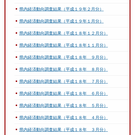
県内経済動向調査結果（平成１９年２月分）
県内経済動向調査結果（平成１９年１月分）
県内経済動向調査結果（平成１８年１２月分）
県内経済動向調査結果（平成１８年１１月分）
県内経済動向調査結果（平成１８年 ９月分）
県内経済動向調査結果（平成１８年 ８月分）
県内経済動向調査結果（平成１８年 ７月分）
県内経済動向調査結果（平成１８年 ６月分）
県内経済動向調査結果（平成１８年 ５月分）
県内経済動向調査結果（平成１８年 ４月分）
県内経済動向調査結果（平成１８年 ３月分）