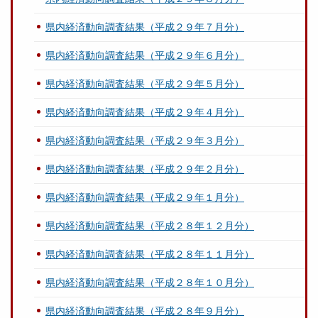
県内経済動向調査結果（平成２９年７月分）
県内経済動向調査結果（平成２９年６月分）
県内経済動向調査結果（平成２９年５月分）
県内経済動向調査結果（平成２９年４月分）
県内経済動向調査結果（平成２９年３月分）
県内経済動向調査結果（平成２９年２月分）
県内経済動向調査結果（平成２９年１月分）
県内経済動向調査結果（平成２８年１２月分）
県内経済動向調査結果（平成２８年１１月分）
県内経済動向調査結果（平成２８年１０月分）
県内経済動向調査結果（平成２８年９月分）