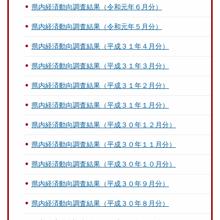
県内経済動向調査結果（令和元年６月分）
県内経済動向調査結果（令和元年５月分）
県内経済動向調査結果（平成３１年４月分）
県内経済動向調査結果（平成３１年３月分）
県内経済動向調査結果（平成３１年２月分）
県内経済動向調査結果（平成３１年１月分）
県内経済動向調査結果（平成３０年１２月分）
県内経済動向調査結果（平成３０年１１月分）
県内経済動向調査結果（平成３０年１０月分）
県内経済動向調査結果（平成３０年９月分）
県内経済動向調査結果（平成３０年８月分）