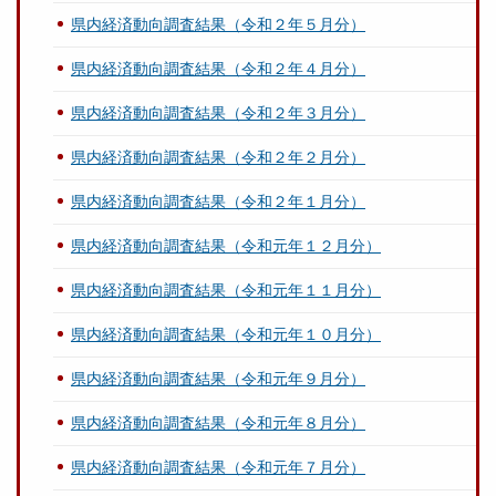
県内経済動向調査結果（令和２年５月分）
県内経済動向調査結果（令和２年４月分）
県内経済動向調査結果（令和２年３月分）
県内経済動向調査結果（令和２年２月分）
県内経済動向調査結果（令和２年１月分）
県内経済動向調査結果（令和元年１２月分）
県内経済動向調査結果（令和元年１１月分）
県内経済動向調査結果（令和元年１０月分）
県内経済動向調査結果（令和元年９月分）
県内経済動向調査結果（令和元年８月分）
県内経済動向調査結果（令和元年７月分）