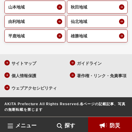
山本地域
秋田地域
由利地域
仙北地域
平鹿地域
雄勝地域
サイトマップ
ガイドライン
個人情報保護
著作権・リンク・免責事項
ウェブアクセシビリティ
AKITA Prefecture All Rights Reserved.
各ページの記載記事、写真
の無断転載を禁じます
メニュー
探す
防災