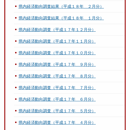
県内経済動向調査結果（平成１８年 ２月分）
県内経済動向調査結果（平成１８年 １月分）
県内経済動向調査（平成１７年１２月分）
県内経済動向調査（平成１７年１１月分）
県内経済動向調査（平成１７年１０月分）
県内経済動向調査（平成１７年 ９月分）
県内経済動向調査（平成１７年 ８月分）
県内経済動向調査（平成１７年 ７月分）
県内経済動向調査（平成１７年 ６月分）
県内経済動向調査（平成１７年 ５月分）
県内経済動向調査（平成１７年 ４月分）