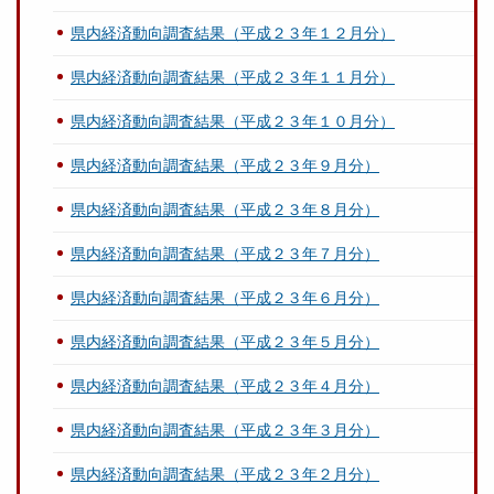
県内経済動向調査結果（平成２３年１２月分）
県内経済動向調査結果（平成２３年１１月分）
県内経済動向調査結果（平成２３年１０月分）
県内経済動向調査結果（平成２３年９月分）
県内経済動向調査結果（平成２３年８月分）
県内経済動向調査結果（平成２３年７月分）
県内経済動向調査結果（平成２３年６月分）
県内経済動向調査結果（平成２３年５月分）
県内経済動向調査結果（平成２３年４月分）
県内経済動向調査結果（平成２３年３月分）
県内経済動向調査結果（平成２３年２月分）