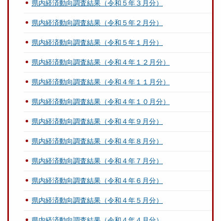
県内経済動向調査結果（令和５年３月分）
県内経済動向調査結果（令和５年２月分）
県内経済動向調査結果（令和５年１月分）
県内経済動向調査結果（令和４年１２月分）
県内経済動向調査結果（令和４年１１月分）
県内経済動向調査結果（令和４年１０月分）
県内経済動向調査結果（令和４年９月分）
県内経済動向調査結果（令和４年８月分）
県内経済動向調査結果（令和４年７月分）
県内経済動向調査結果（令和４年６月分）
県内経済動向調査結果（令和４年５月分）
県内経済動向調査結果（令和４年４月分）