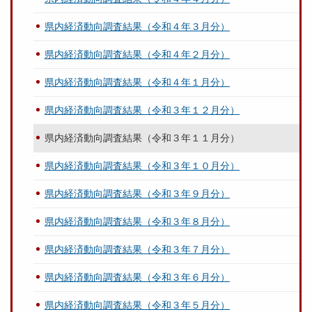
県内経済動向調査結果（令和４年３月分）
県内経済動向調査結果（令和４年２月分）
県内経済動向調査結果（令和４年１月分）
県内経済動向調査結果（令和３年１２月分）
県内経済動向調査結果（令和３年１１月分）
県内経済動向調査結果（令和３年１０月分）
県内経済動向調査結果（令和３年９月分）
県内経済動向調査結果（令和３年８月分）
県内経済動向調査結果（令和３年７月分）
県内経済動向調査結果（令和３年６月分）
県内経済動向調査結果（令和３年５月分）