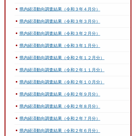
県内経済動向調査結果（令和３年４月分）
県内経済動向調査結果（令和３年３月分）
県内経済動向調査結果（令和３年２月分）
県内経済動向調査結果（令和３年１月分）
県内経済動向調査結果（令和２年１２月分）
県内経済動向調査結果（令和２年１１月分）
県内経済動向調査結果（令和２年１０月分）
県内経済動向調査結果（令和２年９月分）
県内経済動向調査結果（令和２年８月分）
県内経済動向調査結果（令和２年７月分）
県内経済動向調査結果（令和２年６月分）