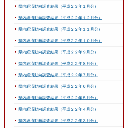
県内経済動向調査結果（平成２３年１月分）
県内経済動向調査結果（平成２２年１２月分）
県内経済動向調査結果（平成２２年１１月分）
県内経済動向調査結果（平成２２年１０月分）
県内経済動向調査結果（平成２２年９月分）
県内経済動向調査結果（平成２２年８月分）
県内経済動向調査結果（平成２２年７月分）
県内経済動向調査結果（平成２２年６月分）
県内経済動向調査結果（平成２２年５月分）
県内経済動向調査結果（平成２２年４月分）
県内経済動向調査結果（平成２２年３月分）