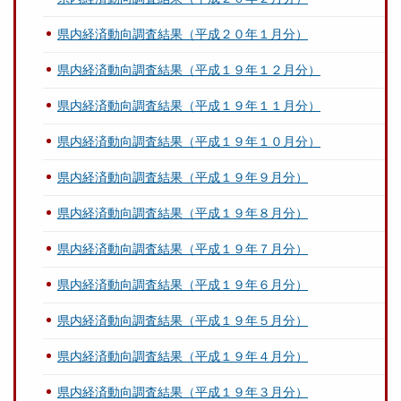
県内経済動向調査結果（平成２０年１月分）
県内経済動向調査結果（平成１９年１２月分）
県内経済動向調査結果（平成１９年１１月分）
県内経済動向調査結果（平成１９年１０月分）
県内経済動向調査結果（平成１９年９月分）
県内経済動向調査結果（平成１９年８月分）
県内経済動向調査結果（平成１９年７月分）
県内経済動向調査結果（平成１９年６月分）
県内経済動向調査結果（平成１９年５月分）
県内経済動向調査結果（平成１９年４月分）
県内経済動向調査結果（平成１９年３月分）