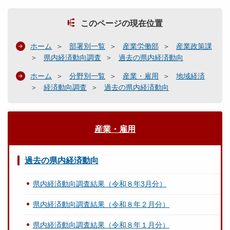
このページの現在位置
ホーム
部署別一覧
産業労働部
産業政策課
県内経済動向調査
過去の県内経済動向
ホーム
分野別一覧
産業・雇用
地域経済
経済動向調査
過去の県内経済動向
産業・雇用
過去の県内経済動向
県内経済動向調査結果（令和８年3月分）
県内経済動向調査結果（令和８年２月分）
県内経済動向調査結果（令和８年１月分）