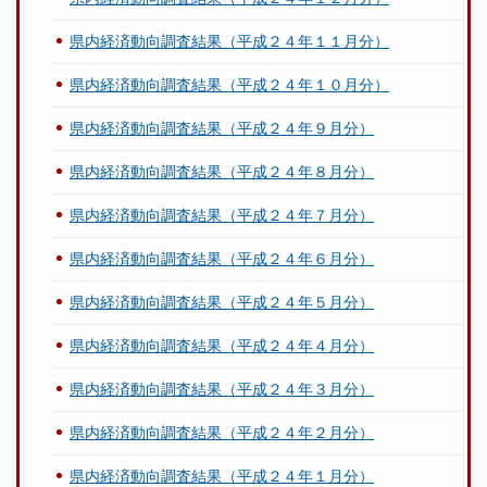
県内経済動向調査結果（平成２４年１１月分）
県内経済動向調査結果（平成２４年１０月分）
県内経済動向調査結果（平成２４年９月分）
県内経済動向調査結果（平成２４年８月分）
県内経済動向調査結果（平成２４年７月分）
県内経済動向調査結果（平成２４年６月分）
県内経済動向調査結果（平成２４年５月分）
県内経済動向調査結果（平成２４年４月分）
県内経済動向調査結果（平成２４年３月分）
県内経済動向調査結果（平成２４年２月分）
県内経済動向調査結果（平成２４年１月分）