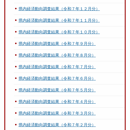
県内経済動向調査結果（令和７年１２月分）
県内経済動向調査結果（令和７年１１月分）
県内経済動向調査結果（令和７年１０月分）
県内経済動向調査結果（令和７年９月分）
県内経済動向調査結果（令和７年８月分）
県内経済動向調査結果（令和７年７月分）
県内経済動向調査結果（令和７年６月分）
県内経済動向調査結果（令和７年５月分）
県内経済動向調査結果（令和７年４月分）
県内経済動向調査結果（令和７年３月分）
県内経済動向調査結果（令和７年２月分）