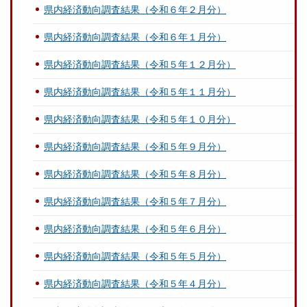
県内経済動向調査結果（令和６年２月分）
県内経済動向調査結果（令和６年１月分）
県内経済動向調査結果（令和５年１２月分）
県内経済動向調査結果（令和５年１１月分）
県内経済動向調査結果（令和５年１０月分）
県内経済動向調査結果（令和５年９月分）
県内経済動向調査結果（令和５年８月分）
県内経済動向調査結果（令和５年７月分）
県内経済動向調査結果（令和５年６月分）
県内経済動向調査結果（令和５年５月分）
県内経済動向調査結果（令和５年４月分）