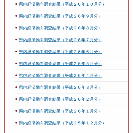
県内経済動向調査結果（平成２６年１０月分）
県内経済動向調査結果（平成２６年９月分）
県内経済動向調査結果（平成２６年８月分）
県内経済動向調査結果（平成２６年７月分）
県内経済動向調査結果（平成２６年６月分）
県内経済動向調査結果（平成２６年５月分）
県内経済動向調査結果（平成２６年４月分）
県内経済動向調査結果（平成２６年３月分）
県内経済動向調査結果（平成２６年２月分）
県内経済動向調査結果（平成２６年１月分）
県内経済動向調査結果（平成２５年１２月分）