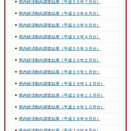
県内経済動向調査結果（平成３０年７月分）
県内経済動向調査結果（平成３０年６月分）
県内経済動向調査結果（平成３０年５月分）
県内経済動向調査結果（平成３０年４月分）
県内経済動向調査結果（平成３０年３月分）
県内経済動向調査結果（平成３０年２月分）
県内経済動向調査結果（平成３０年１月分）
県内経済動向調査結果（平成２９年１２月分）
県内経済動向調査結果（平成２９年１１月分）
県内経済動向調査結果（平成２９年１０月分）
県内経済動向調査結果（平成２９年９月分）
県内経済動向調査結果（平成２９年８月分）