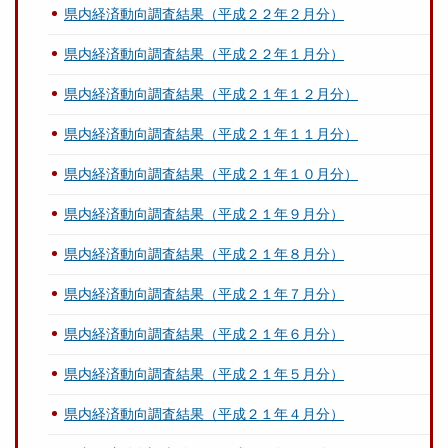
県内経済動向調査結果（平成２２年２月分）
県内経済動向調査結果（平成２２年１月分）
県内経済動向調査結果（平成２１年１２月分）
県内経済動向調査結果（平成２１年１１月分）
県内経済動向調査結果（平成２１年１０月分）
県内経済動向調査結果（平成２１年９月分）
県内経済動向調査結果（平成２１年８月分）
県内経済動向調査結果（平成２１年７月分）
県内経済動向調査結果（平成２１年６月分）
県内経済動向調査結果（平成２１年５月分）
県内経済動向調査結果（平成２１年４月分）