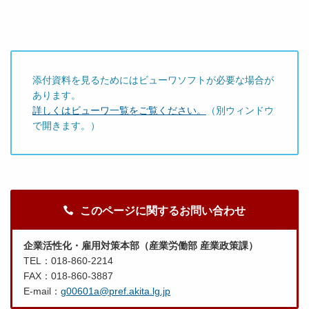
添付資料を見るためにはビューワソフトが必要な場合が
あります。
詳しくはビューワ一覧をご覧ください。
（別ウィンドウ
で開きます。）
このページに関するお問い合わせ
企業活性化・雇用対策本部（産業労働部 産業政策課）
TEL：018-860-2214
FAX：018-860-3887
E-mail：
g00601a@pref.akita.lg.jp