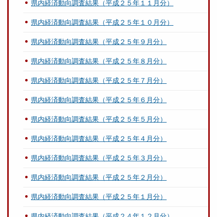
県内経済動向調査結果（平成２５年１１月分）
県内経済動向調査結果（平成２５年１０月分）
県内経済動向調査結果（平成２５年９月分）
県内経済動向調査結果（平成２５年８月分）
県内経済動向調査結果（平成２５年７月分）
県内経済動向調査結果（平成２５年６月分）
県内経済動向調査結果（平成２５年５月分）
県内経済動向調査結果（平成２５年４月分）
県内経済動向調査結果（平成２５年３月分）
県内経済動向調査結果（平成２５年２月分）
県内経済動向調査結果（平成２５年１月分）
県内経済動向調査結果（平成２４年１２月分）