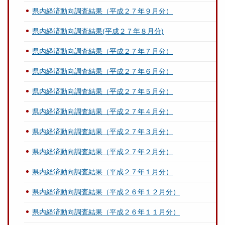
県内経済動向調査結果（平成２７年９月分）
県内経済動向調査結果(平成２７年８月分)
県内経済動向調査結果（平成２７年７月分）
県内経済動向調査結果（平成２７年６月分）
県内経済動向調査結果（平成２７年５月分）
県内経済動向調査結果（平成２７年４月分）
県内経済動向調査結果（平成２７年３月分）
県内経済動向調査結果（平成２７年２月分）
県内経済動向調査結果（平成２７年１月分）
県内経済動向調査結果（平成２６年１２月分）
県内経済動向調査結果（平成２６年１１月分）