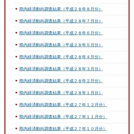
県内経済動向調査結果（平成２８年８月分）
県内経済動向調査結果（平成２８年７月分）
県内経済動向調査結果（平成２８年６月分）
県内経済動向調査結果（平成２８年５月分）
県内経済動向調査結果（平成２８年４月分）
県内経済動向調査結果（平成２８年３月分）
県内経済動向調査結果（平成２８年２月分）
県内経済動向調査結果（平成２８年１月分）
県内経済動向調査結果（平成２７年１２月分）
県内経済動向調査結果（平成２７年１１月分）
県内経済動向調査結果（平成２７年１０月分）