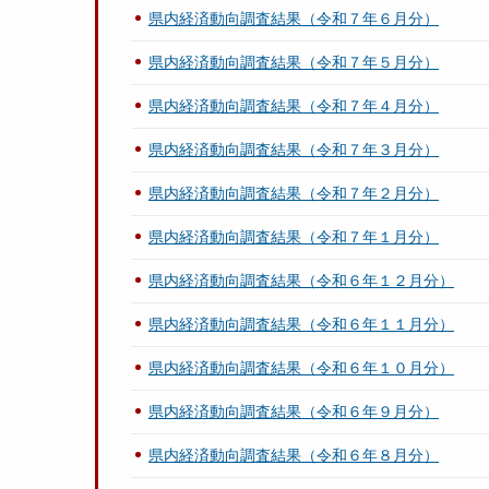
県内経済動向調査結果（令和７年６月分）
県内経済動向調査結果（令和７年５月分）
県内経済動向調査結果（令和７年４月分）
県内経済動向調査結果（令和７年３月分）
県内経済動向調査結果（令和７年２月分）
県内経済動向調査結果（令和７年１月分）
県内経済動向調査結果（令和６年１２月分）
県内経済動向調査結果（令和６年１１月分）
県内経済動向調査結果（令和６年１０月分）
県内経済動向調査結果（令和６年９月分）
県内経済動向調査結果（令和６年８月分）