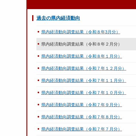
過去の県内経済動向
県内経済動向調査結果（令和８年3月分）
県内経済動向調査結果（令和８年２月分）
県内経済動向調査結果（令和８年１月分）
県内経済動向調査結果（令和７年１２月分）
県内経済動向調査結果（令和７年１１月分）
県内経済動向調査結果（令和７年１０月分）
県内経済動向調査結果（令和７年９月分）
県内経済動向調査結果（令和７年８月分）
県内経済動向調査結果（令和７年７月分）