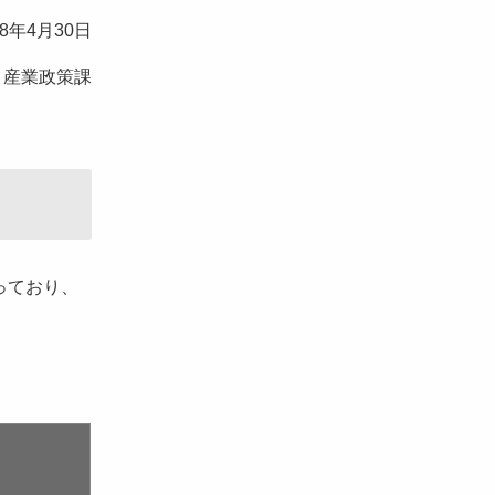
8年4月30日
産業政策課
っており、