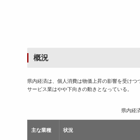
概況
県内経済は、個人消費は物価上昇の影響を受けつ
サービス業はやや下向きの動きとなっている。
県内経
主な業種
状況