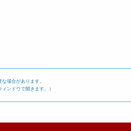
要な場合があります。
ウィンドウで開きます。）