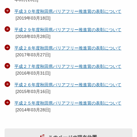
平成３０年度秋田県バリアフリー推進賞の表彰について
[
2019年03月18日
]
平成２９年度秋田県バリアフリー推進賞の表彰について
[
2018年03月28日
]
平成２８年度秋田県バリアフリー推進賞の表彰について
[
2017年03月27日
]
平成２７年度秋田県バリアフリー推進賞の表彰について
[
2016年03月31日
]
平成２６年度秋田県バリアフリー推進賞の表彰について
[
2015年03月16日
]
平成２５年度秋田県バリアフリー推進賞の表彰について
[
2014年03月28日
]