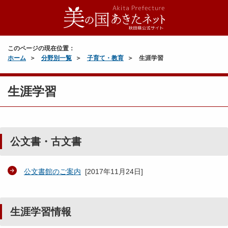
このページの現在位置：
ホーム
分野別一覧
子育て・教育
生涯学習
生涯学習
公文書・古文書
公文書館のご案内
[
2017年11月24日
]
生涯学習情報