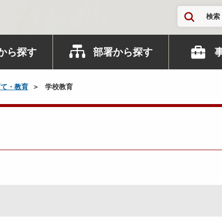
検索
から探す
部署から探す
育て・教育
学校教育