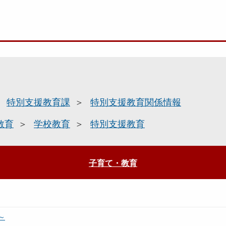
特別支援教育課
特別支援教育関係情報
教育
学校教育
特別支援教育
子育て・教育
～