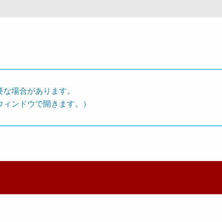
要な場合があります。
ウィンドウで開きます。）