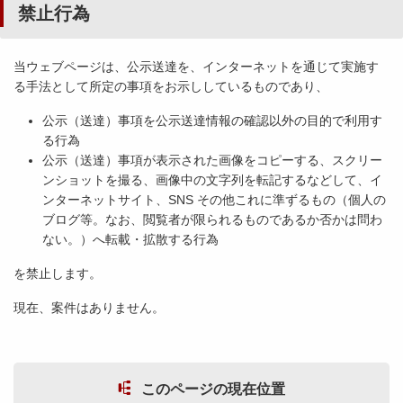
禁止行為
当ウェブページは、公示送達を、インターネットを通じて実施す
る手法として所定の事項をお示ししているものであり、
公示（送達）事項を公示送達情報の確認以外の目的で利用す
る行為
公示（送達）事項が表示された画像をコピーする、スクリー
ンショットを撮る、画像中の文字列を転記するなどして、イ
ンターネットサイト、SNS その他これに準ずるもの（個人の
ブログ等。なお、閲覧者が限られるものであるか否かは問わ
ない。）へ転載・拡散する行為
を禁止します。
現在、案件はありません。
このページの現在位置