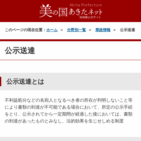
このページの現在位置：
ホーム
分野別一覧
県政情報
公示送達
公示送達
公示送達とは
不利益処分などの名宛人となるべき者の所在が判明しないこと等
により書類の到達が不可能である場合において、所定の公示手続
をとり、公示されてから一定期間が経過した後においては、書類
の到達があったものとみなし、法的効果を生じせしめる制度