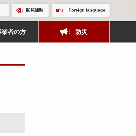
閲覧補助
Foreign language
事業者の方
防災