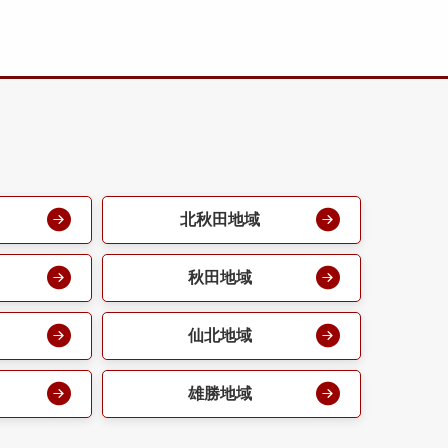
北秋田地域
秋田地域
仙北地域
雄勝地域