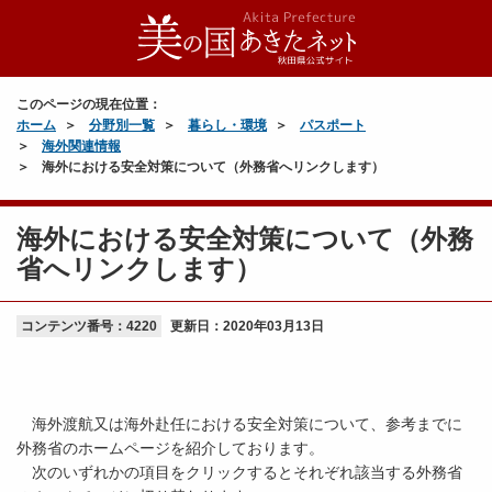
このページの現在位置：
ホーム
分野別一覧
暮らし・環境
パスポート
海外関連情報
海外における安全対策について（外務省へリンクします）
海外における安全対策について（外務
省へリンクします）
コンテンツ番号：4220
更新日：
2020年03月13日
海外渡航又は海外赴任における安全対策について、参考までに
外務省のホームページを紹介しております。
次のいずれかの項目をクリックするとそれぞれ該当する外務省