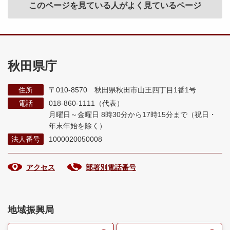
このページを見ている人がよく見ているページ
秋田県庁
住所
〒010-8570 秋田県秋田市山王四丁目1番1号
電話
018-860-1111（代表）
月曜日～金曜日 8時30分から17時15分まで
（祝日・
年末年始を除く）
法人番号
1000020050008
アクセス
部署別電話番号
地域振興局