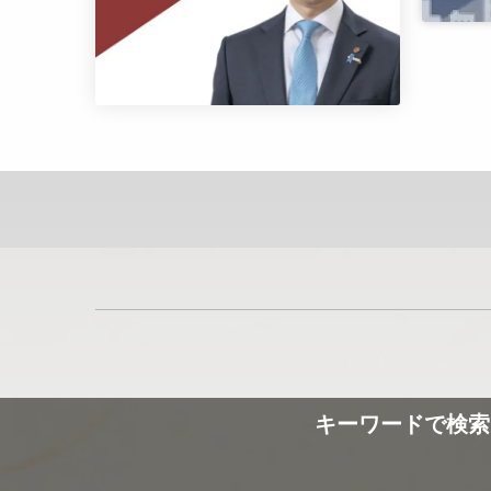
キーワードで検索