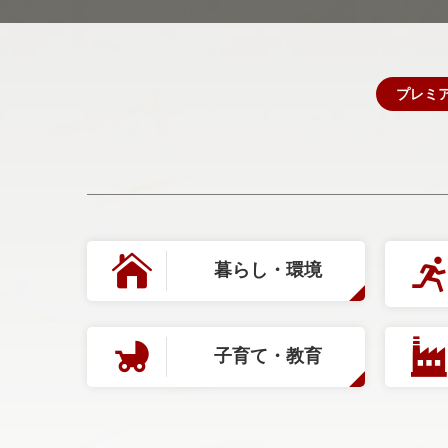
プレミ
暮らし・環境
子育て・教育