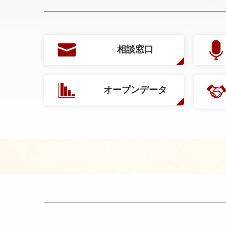
相談窓口
オープンデータ