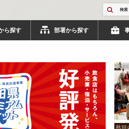
検索
から探す
部署から探す