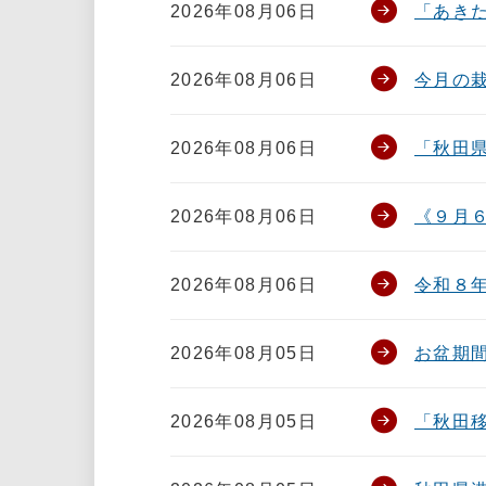
2026年08月06日
「あき
2026年08月06日
今月の
2026年08月06日
「秋田
2026年08月06日
《９月
2026年08月06日
令和８
2026年08月05日
お盆期
2026年08月05日
「秋田