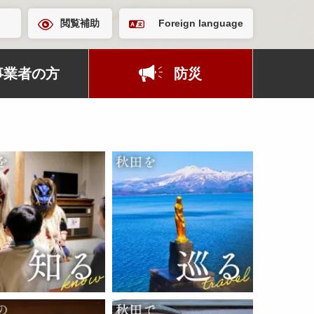
閲覧補助
Foreign language
事業者の方
防災