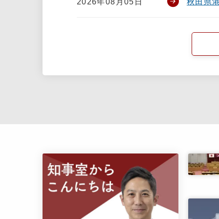
2026年08月05日
秋田県