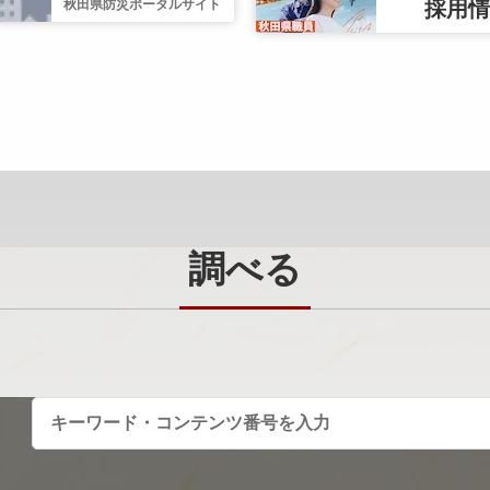
秋田県防災ポータルサイト
採用情
調べる