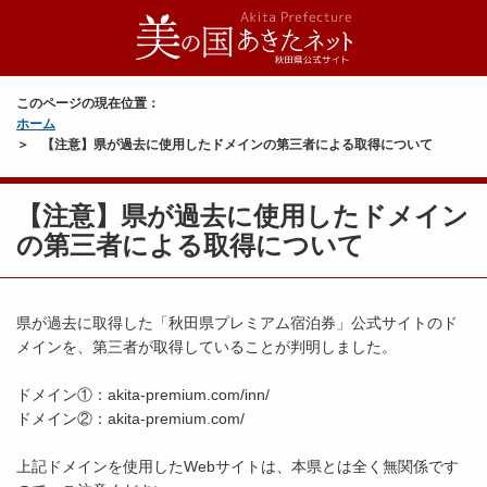
このページの現在位置：
ホーム
【注意】県が過去に使用したドメインの第三者による取得について
【注意】県が過去に使用したドメイン
の第三者による取得について
県が過去に取得した「秋田県プレミアム宿泊券」公式サイトのド
メインを、第三者が取得していることが判明しました。
ドメイン①：akita-premium.com/inn/
ドメイン②：akita-premium.com/
上記ドメインを使用したWebサイトは、本県とは全く無関係です