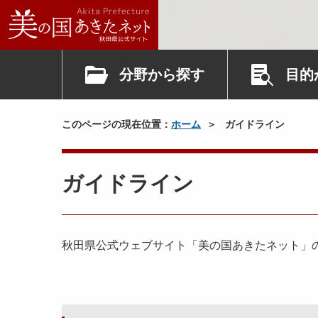
分野から探す
目的
このページの現在位置：
ホーム
ガイドライン
ガイドライン
秋田県公式ウェブサイト「美の国あきたネット」