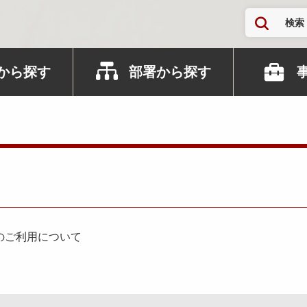
検索
から探す
部署から探す
のご利用について