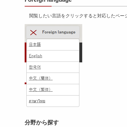
閲覧したい言語をクリックすると対応したペー
分野から探す