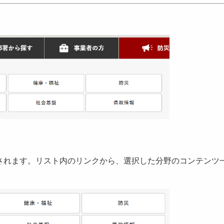
れます。リスト内のリンクから、選択した分野のコンテンツ