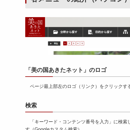
「美の国あきたネット」のロゴ
ページ最上部左のロゴ（リンク）をクリックす
検索
「キーワード・コンテンツ番号を入力」に検索し
す（Googleカスタム検索）。