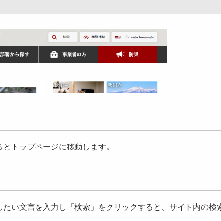
るとトップページに移動します。
たい文言を入力し「検索」をクリックすると、サイト内の検