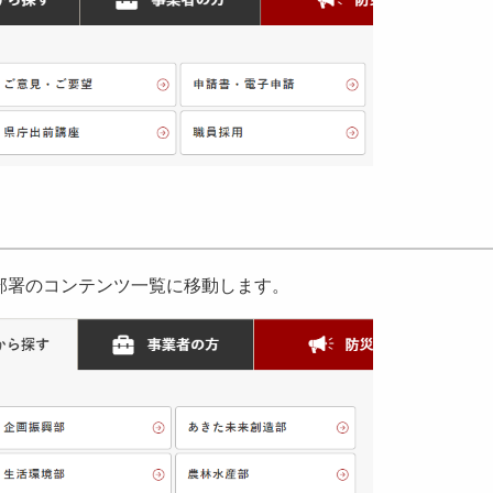
部署のコンテンツ一覧に移動します。