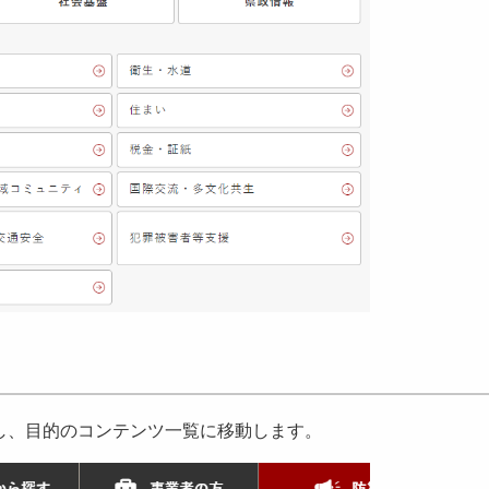
、目的のコンテンツ一覧に移動します。