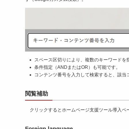
スペース区切りにより、複数のキーワードを
条件指定（ANDまたはOR）も可能です。
コンテンツ番号を入力して検索すると、該当
閲覧補助
クリックするとホームページ支援ツール導入ペ
Foreign language