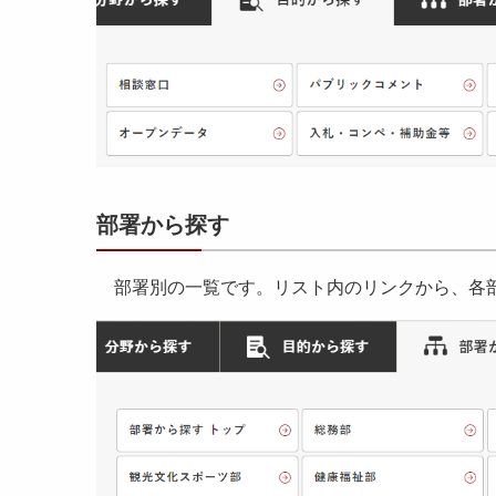
部署から探す
部署別の一覧です。リスト内のリンクから、各