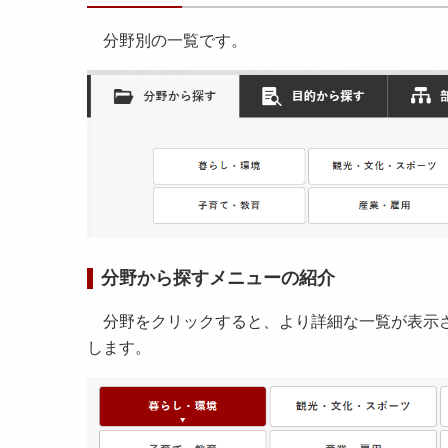
分野別の一覧です。
分野から探すメニューの紹介
分野をクリックすると、より詳細な一覧が表示さ
します。