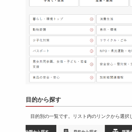
目的から探す
目的別の一覧です。リスト内のリンクから選択し