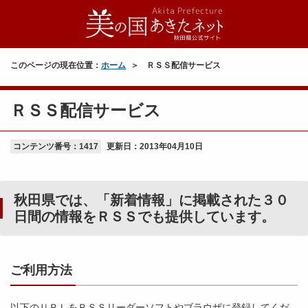
このページの現在位置：
ホーム
ＲＳＳ配信サービス
ＲＳＳ配信サービス
コンテンツ番号：1417
更新日：
2013年04月10日
秋田県では、「新着情報」に掲載された３０
日間の情報をＲＳＳでも提供しています。
ご利用方法
以下のＵＲＬをＲＳＳリーダーソフトやブラウザに登録してくだ