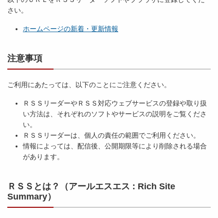
さい。
ホームページの新着・更新情報
注意事項
ご利用にあたっては、以下のことにご注意ください。
ＲＳＳリーダーやＲＳＳ対応ウェブサービスの登録や取り扱
い方法は、それぞれのソフトやサービスの説明をご覧くださ
い。
ＲＳＳリーダーは、個人の責任の範囲でご利用ください。
情報によっては、配信後、公開期限等により削除される場合
があります。
ＲＳＳとは？（アールエスエス : Rich Site
Summary）