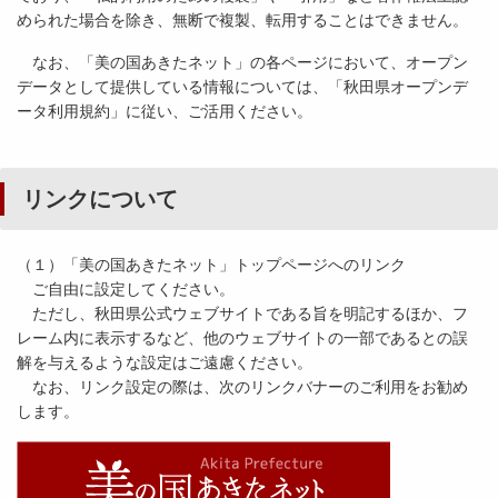
められた場合を除き、無断で複製、転用することはできません。
なお、「美の国あきたネット」の各ページにおいて、オープン
データとして提供している情報については、「秋田県オープンデ
ータ利用規約」に従い、ご活用ください。
リンクについて
（１）「美の国あきたネット」トップページへのリンク
ご自由に設定してください。
ただし、秋田県公式ウェブサイトである旨を明記するほか、フ
レーム内に表示するなど、他のウェブサイトの一部であるとの誤
解を与えるような設定はご遠慮ください。
なお、リンク設定の際は、次のリンクバナーのご利用をお勧め
します。