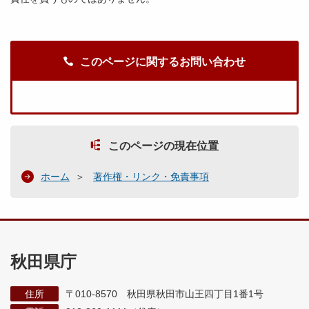
このページに関するお問い合わせ
このページの現在位置
ホーム
著作権・リンク・免責事項
秋田県庁
住所
〒010-8570 秋田県秋田市山王四丁目1番1号