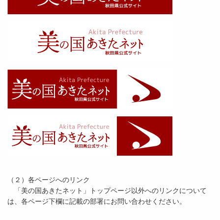
（２）各ページへのリンク
「美の国あきたネット」トップページ以外へのリンクについて
は、各ページ下欄に記載の部署にお問い合わせください。