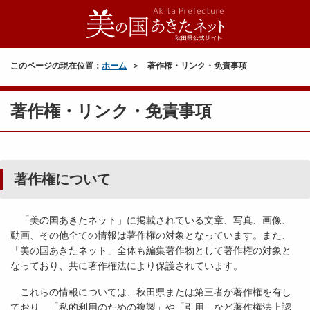
このページの現在位置：
ホーム
著作権・リンク・免責事項
著作権・リンク・免責事項
著作権について
「美の国あきたネット」に掲載されている文章、写真、画像、
動画、その他全ての情報は著作権の対象となっています。また、
「美の国あきたネット」全体も編集著作物として著作権の対象と
なっており、共に著作権法により保護されています。
これらの情報については、秋田県または第三者が著作権を有し
ており、「私的利用のための複製」や「引用」など著作権法上認