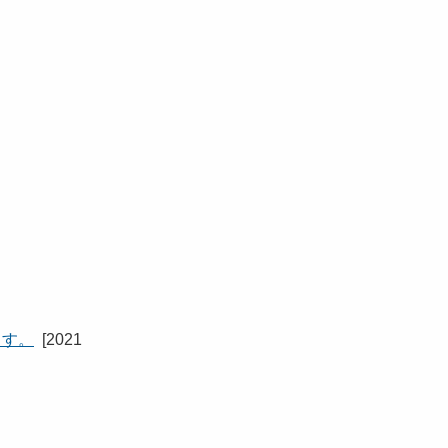
ます。
[
2021