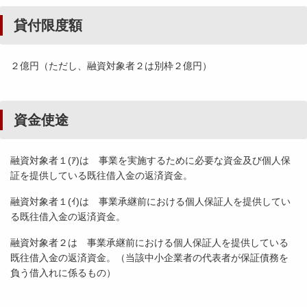
貸付限度額
２億円（ただし、融資対象者２は別枠２億円）
資金使途
融資対象者１(ｱ)は 事業を実施するために必要な資金及び個人保
証を提供している既往借入金の返済資金。
融資対象者１(ｲ)は 事業承継前における個人保証人を提供してい
る既往借入金の返済資金。
融資対象者２は 事業承継前における個人保証人を提供している
既往借入金の返済資金。（当該中小企業者の代表者が保証債務を
負う借入れに係るもの）