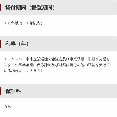
貸付期間（据置期間）
１０年以内（１年以内）
利率（年）
１．９５％（中小企業活性化協議会及び事業承継・引継ぎ支援セ
ンターの事業承継に係る計画及び財務内容その他の確認を受けて
いる場合は１．７５％）
保証料
０％