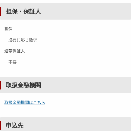
担保・保証人
担保
必要に応じ徴求
連帯保証人
不要
取扱金融機関
取扱金融機関はこちら
申込先