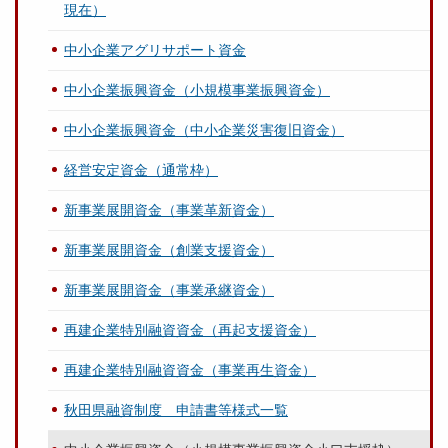
現在）
中小企業アグリサポート資金
中小企業振興資金（小規模事業振興資金）
中小企業振興資金（中小企業災害復旧資金）
経営安定資金（通常枠）
新事業展開資金（事業革新資金）
新事業展開資金（創業支援資金）
新事業展開資金（事業承継資金）
再建企業特別融資資金（再起支援資金）
再建企業特別融資資金（事業再生資金）
秋田県融資制度 申請書等様式一覧