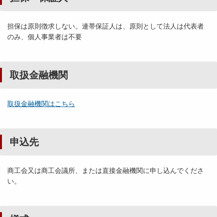
担保は原則徴求しない。連帯保証人は、原則として法人は代表者
のみ、個人事業者は不要
取扱金融機関
取扱金融機関はこちら
申込先
商工会又は商工会議所、または直接金融機関に申し込んでくださ
い。