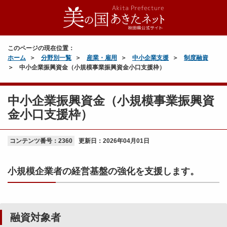
このページの現在位置：
ホーム
分野別一覧
産業・雇用
中小企業支援
制度融資
中小企業振興資金（小規模事業振興資金小口支援枠）
中小企業振興資金（小規模事業振興資
金小口支援枠）
コンテンツ番号：2360
更新日：
2026年04月01日
小規模企業者の経営基盤の強化を支援します。
融資対象者