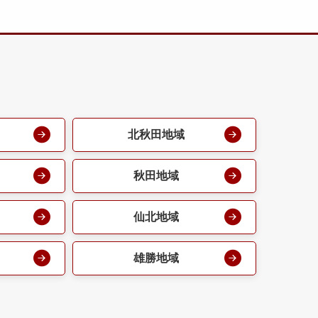
北秋田地域
秋田地域
仙北地域
雄勝地域