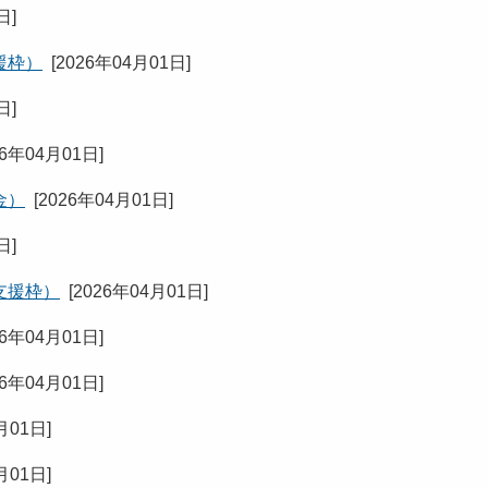
1日
]
援枠）
[
2026年04月01日
]
1日
]
26年04月01日
]
金）
[
2026年04月01日
]
1日
]
支援枠）
[
2026年04月01日
]
26年04月01日
]
26年04月01日
]
月01日
]
月01日
]