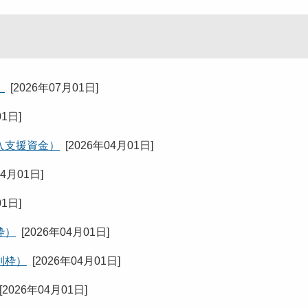
）
[
2026年07月01日
]
01日
]
入支援資金）
[
2026年04月01日
]
04月01日
]
01日
]
枠）
[
2026年04月01日
]
別枠）
[
2026年04月01日
]
[
2026年04月01日
]