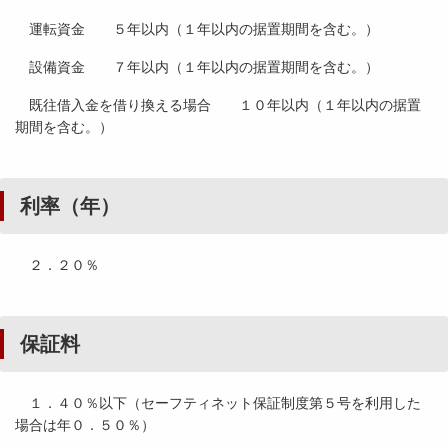
運転資金 ５年以内（１年以内の据置期間を含む。）
設備資金 ７年以内（１年以内の据置期間を含む。）
既往借入金を借り換える場合 １０年以内（１年以内の据置
期間を含む。）
利率（年）
２．２０％
保証料
１．４０％以下（セーフティネット保証制度第５号を利用した
場合は年０．５０％）