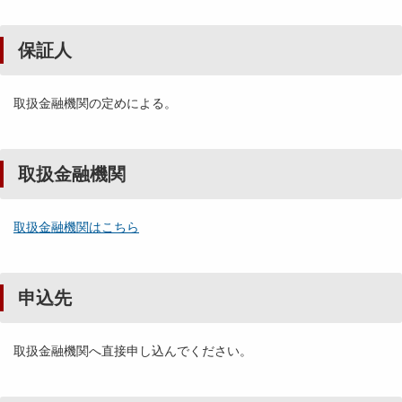
保証人
取扱金融機関の定めによる。
取扱金融機関
取扱金融機関はこちら
申込先
取扱金融機関へ直接申し込んでください。