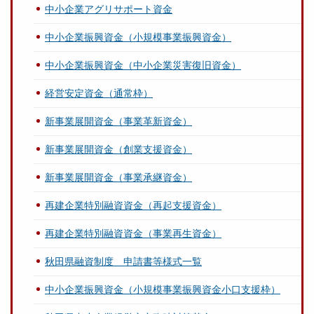
中小企業アグリサポート資金
中小企業振興資金（小規模事業振興資金）
中小企業振興資金（中小企業災害復旧資金）
経営安定資金（通常枠）
新事業展開資金（事業革新資金）
新事業展開資金（創業支援資金）
新事業展開資金（事業承継資金）
再建企業特別融資資金（再起支援資金）
再建企業特別融資資金（事業再生資金）
秋田県融資制度 申請書等様式一覧
中小企業振興資金（小規模事業振興資金小口支援枠）