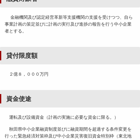
金融機関及び認定経営革新等支援機関の支援を受けつつ、自ら
事業計画の策定並びに計画の実行及び進捗の報告を行う中小企業
者とする。
貸付限度額
２億８，０００万円
資金使途
運転及び設備資金（計画の実施に必要な資金に限る。）
秋田県中小企業融資制度並びに融資期間を超過する条件変更を
行った緊急経済対策枠及び中小企業災害復旧資金特別枠（東北地