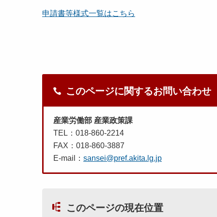
申請書等様式一覧はこちら
このページに関するお問い合わせ
産業労働部 産業政策課
TEL：018-860-2214
FAX：018-860-3887
E-mail：
sansei@pref.akita.lg.jp
このページの現在位置