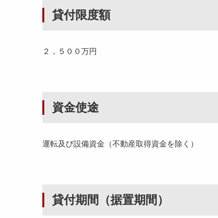
貸付限度額
２，５００万円
資金使途
運転及び設備資金（不動産取得資金を除く）
貸付期間（据置期間）