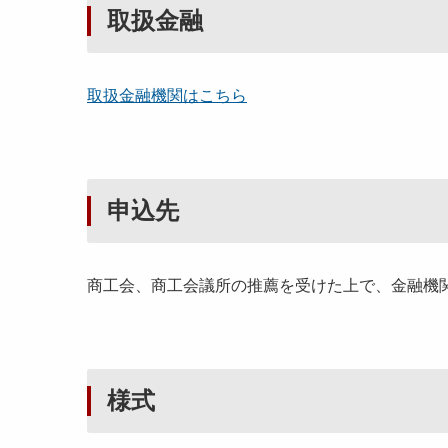
取扱金融
取扱金融機関はこちら
申込先
商工会、商工会議所の推薦を受けた上で、金融機
様式