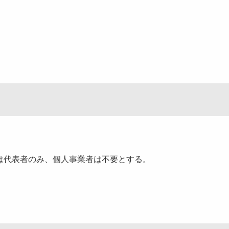
代表者のみ、個人事業者は不要とする。