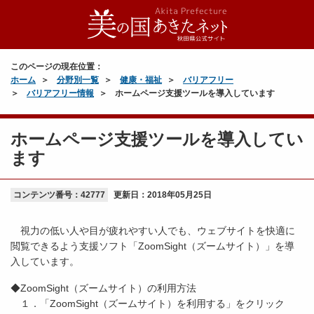
このページの現在位置：
ホーム
分野別一覧
健康・福祉
バリアフリー
バリアフリー情報
ホームページ支援ツールを導入しています
ホームページ支援ツールを導入してい
ます
コンテンツ番号：42777
更新日：
2018年05月25日
視力の低い人や目が疲れやすい人でも、ウェブサイトを快適に
閲覧できるよう支援ソフト「ZoomSight（ズームサイト）」を導
入しています。
◆ZoomSight（ズームサイト）の利用方法
１．「ZoomSight（ズームサイト）を利用する」をクリック