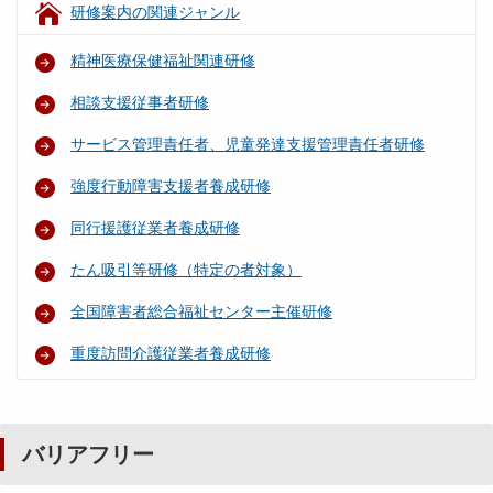
研修案内の関連ジャンル
精神医療保健福祉関連研修
相談支援従事者研修
サービス管理責任者、児童発達支援管理責任者研修
強度行動障害支援者養成研修
同行援護従業者養成研修
たん吸引等研修（特定の者対象）
全国障害者総合福祉センター主催研修
重度訪問介護従業者養成研修
バリアフリー