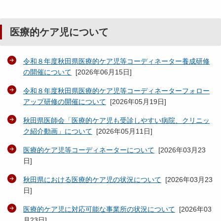
医療的ケア児について
令和８年度秋田県医療的ケア児等コーディネーター養成研修
の開催について
[
2026年06月15日
]
令和８年度秋田県医療的ケア児等コーディネーターフォロー
アップ研修の開催について
[
2026年05月19日
]
秋田県医師会「医療的ケア児も受診しやすい病院、クリニッ
ク紹介動画」について
[
2026年05月11日
]
医療的ケア児等コーディネーターについて
[
2026年03月23
日
]
秋田県における医療的ケア児の状況について
[
2026年03月23
日
]
医療的ケア児に対応可能な事業所の状況について
[
2026年03
月23日
]