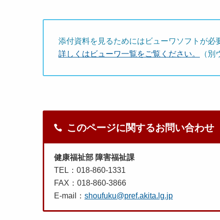
添付資料を見るためにはビューワソフトが必
詳しくはビューワ一覧をご覧ください。
（別
このページに関するお問い合わせ
健康福祉部 障害福祉課
TEL：018-860-1331
FAX：018-860-3866
E-mail：
shoufuku@pref.akita.lg.jp