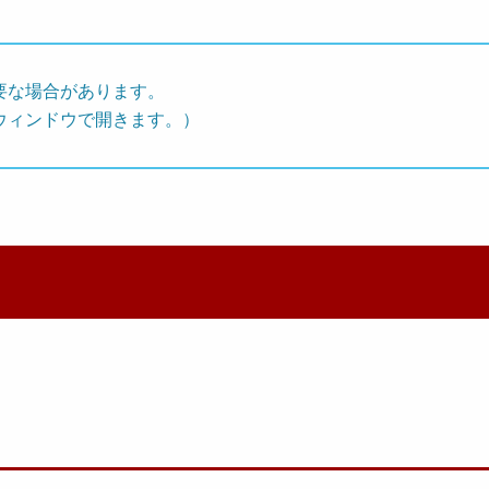
要な場合があります。
ウィンドウで開きます。）