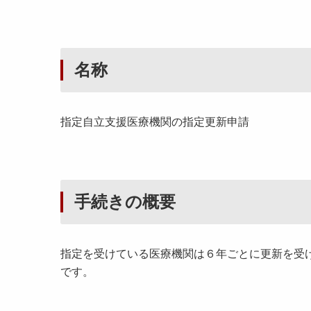
名称
指定自立支援医療機関の指定更新申請
手続きの概要
指定を受けている医療機関は６年ごとに更新を受
です。