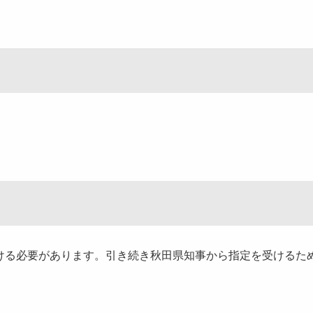
ける必要があります。引き続き秋田県知事から指定を受けるた