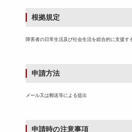
根拠規定
障害者の日常生活及び社会生活を総合的に支援す
申請方法
メール又は郵送等による提出
申請時の注意事項