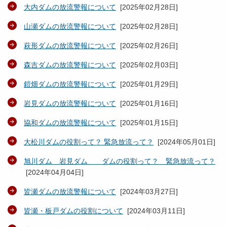
大内ダムの放流警報について
[
2025年02月28日
]
山瀬ダムの放流警報について
[
2025年02月28日
]
萩形ダムの放流警報について
[
2025年02月26日
]
森吉ダムの放流警報について
[
2025年02月03日
]
鎧畑ダムの放流警報について
[
2025年01月29日
]
岩見ダムの放流警報について
[
2025年01月16日
]
協和ダムの放流警報について
[
2025年01月15日
]
大松川ダムの役割って？ 緊急放流って？
[
2024年05月01日
]
旭川ダム 岩見ダム ダムの役割って？ 緊急放流って？
[
2024年04月04日
]
皆瀬ダムの放流警報について
[
2024年03月27日
]
皆瀬・板戸ダムの役割について
[
2024年03月11日
]