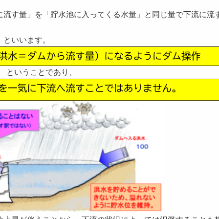
流す量」を「貯水池に入ってくる水量」と同じ量で下流に流
」といいます。
ということであり、