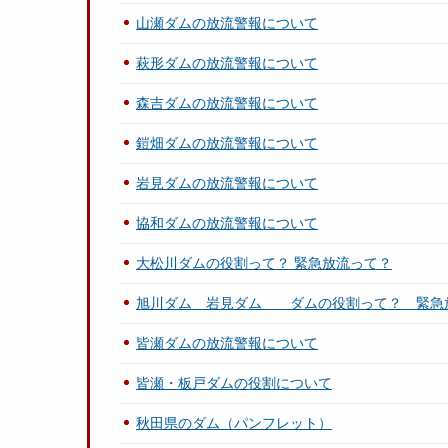
山瀬ダムの放流警報について
萩形ダムの放流警報について
森吉ダムの放流警報について
鎧畑ダムの放流警報について
岩見ダムの放流警報について
協和ダムの放流警報について
大松川ダムの役割って？ 緊急放流って？
旭川ダム 岩見ダム ダムの役割って？ 緊急
皆瀬ダムの放流警報について
皆瀬・板戸ダムの役割について
秋田県のダム（パンフレット）