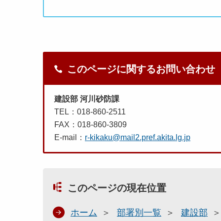
このページに関するお問い合わせ
建設部 河川砂防課
TEL：018-860-2511
FAX：018-860-3809
E-mail：
r-kikaku@mail2.pref.akita.lg.jp
このページの現在位置
ホーム
部署別一覧
建設部