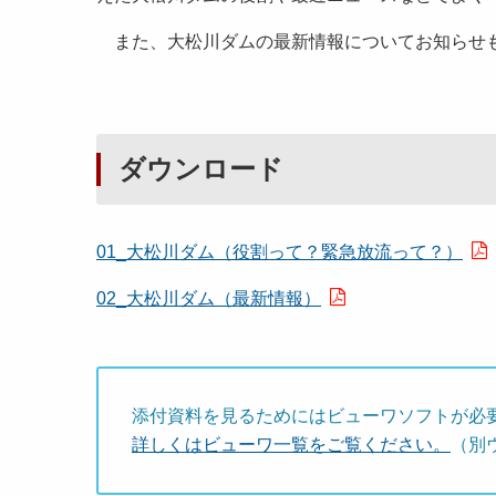
また、大松川ダムの最新情報についてお知らせ
ダウンロード
01_大松川ダム（役割って？緊急放流って？）
02_大松川ダム（最新情報）
添付資料を見るためにはビューワソフトが必
詳しくはビューワ一覧をご覧ください。
（別