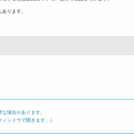
もあります。
要な場合があります。
ウィンドウで開きます。）