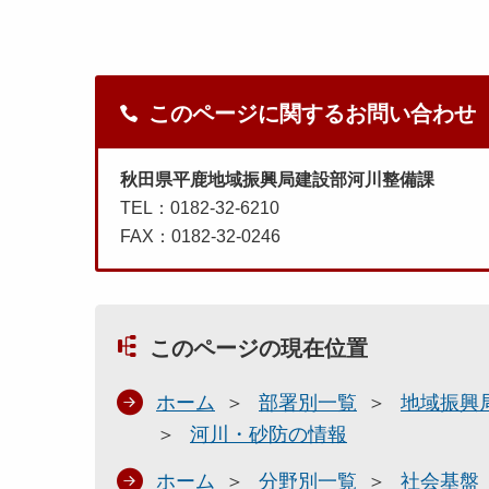
このページに関するお問い合わせ
秋田県平鹿地域振興局建設部河川整備課
TEL：0182-32-6210
FAX：0182-32-0246
このページの現在位置
ホーム
部署別一覧
地域振興
河川・砂防の情報
ホーム
分野別一覧
社会基盤