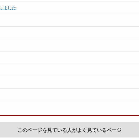
しました
このページを見ている人がよく見ているページ