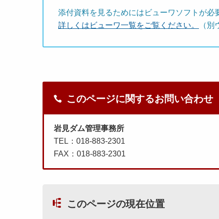
添付資料を見るためにはビューワソフトが必
詳しくはビューワ一覧をご覧ください。
（別
このページに関するお問い合わせ
岩見ダム管理事務所
TEL：018-883-2301
FAX：018-883-2301
このページの現在位置