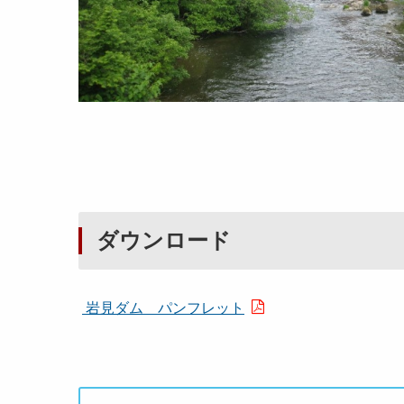
ダウンロード
岩見ダム パンフレット