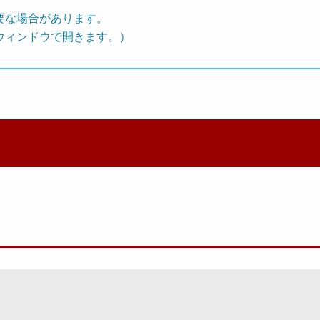
要な場合があります。
ウィンドウで開きます。）