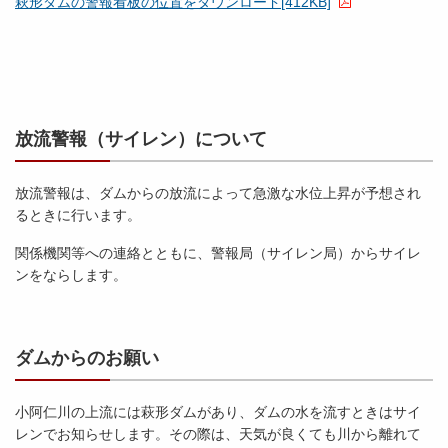
萩形ダムの警報看板の位置をダウンロード[412KB]
放流警報（サイレン）について
放流警報は、ダムからの放流によって急激な水位上昇が予想され
るときに行います。
関係機関等への連絡とともに、警報局（サイレン局）からサイレ
ンをならします。
ダムからのお願い
小阿仁川の上流には萩形ダムがあり、ダムの水を流すときはサイ
レンでお知らせします。その際は、天気が良くても川から離れて