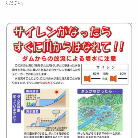
ください。