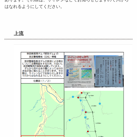
はなれるようにしてください。
上流