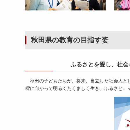
秋田県の教育の目指す姿
ふるさとを愛し、社会
秋田の子どもたちが、将来、自立した社会人とし
標に向かって明るくたくましく生き、ふるさと、