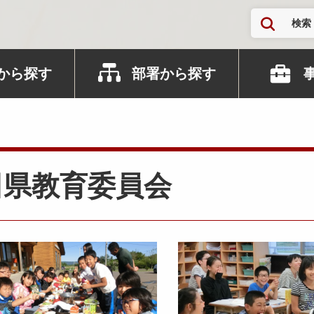
検索
から探す
部署から探す
田県教育委員会