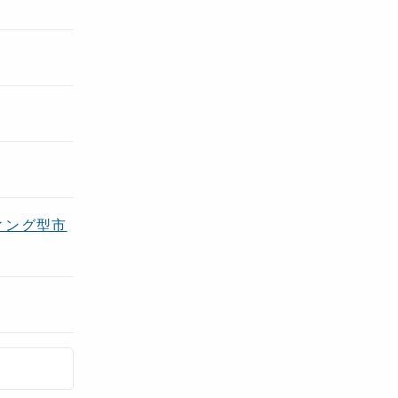
ィング型市