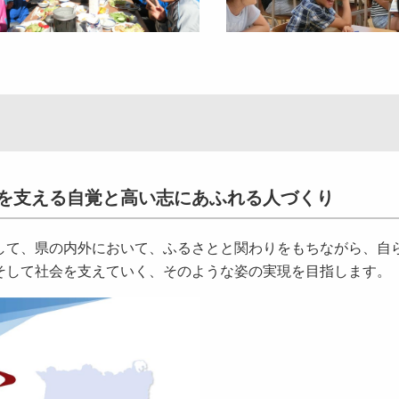
を支える自覚と高い志にあふれる人づくり
て、県の内外において、ふるさとと関わりをもちながら、自
そして社会を支えていく、そのような姿の実現を目指します。