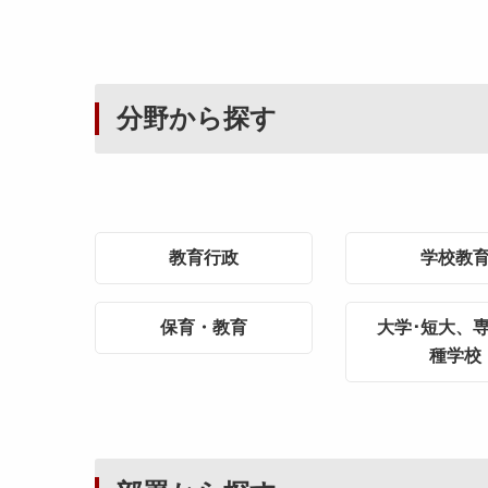
分野から探す
教育行政
学校教
保育・教育
大学･短大、専
種学校