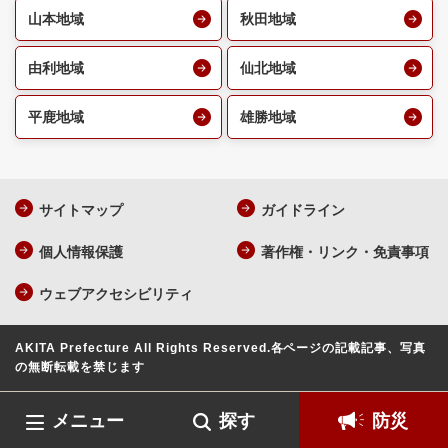
山本地域
秋田地域
由利地域
仙北地域
平鹿地域
雄勝地域
サイトマップ
ガイドライン
個人情報保護
著作権・リンク・免責事項
ウェブアクセシビリティ
AKITA Prefecture All Rights Reserved.
各ページの記載記事、写真
の無断転載を禁じます
メニュー
探す
防災