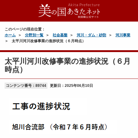
このページの現在位置：
ホーム
分野別一覧
社会基盤
河川・ダム・砂防
河川事業
太平川河川改修事業の進捗状況（６月時点）
太平川河川改修事業の進捗状況（６月
時点）
コンテンツ番号：89744
更新日：
2025年06月10日