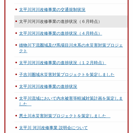
太平川河川改修事業の交通規制状況
太平川河川改修事業の進捗状況（６月時点）
太平川河川改修事業の進捗状況（４月時点）
雄物川下流圏域及び馬場目川水系の水災害対策プロジェ
クト
太平川河川改修事業の進捗状況（１２月時点）
子吉川圏域水災害対策プロジェクトを策定しました
太平川河川改修事業の進捗状況
太平川流域において内水被害等軽減対策計画を策定しま
した
悪土川水災害対策プロジェクトを策定しました
太平川 河川改修事業 説明会について