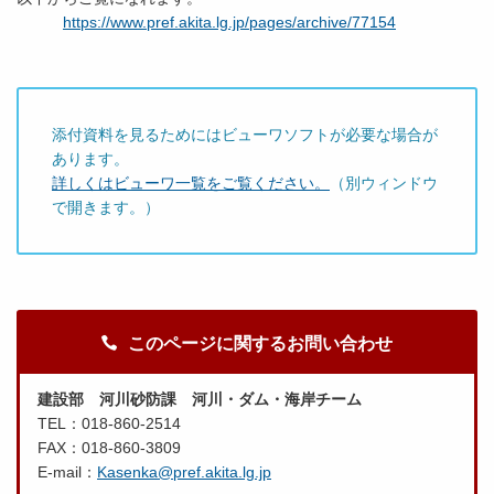
https://www.pref.akita.lg.jp/pages/archive/77154
添付資料を見るためにはビューワソフトが必要な場合が
あります。
詳しくはビューワ一覧をご覧ください。
（別ウィンドウ
で開きます。）
このページに関するお問い合わせ
建設部 河川砂防課 河川・ダム・海岸チーム
TEL：018-860-2514
FAX：018-860-3809
E-mail：
Kasenka@pref.akita.lg.jp