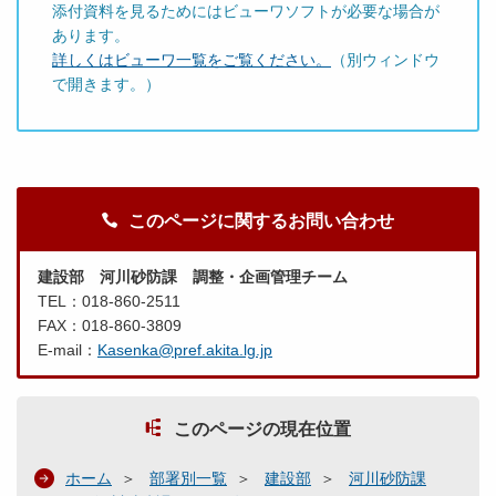
添付資料を見るためにはビューワソフトが必要な場合が
あります。
詳しくはビューワ一覧をご覧ください。
（別ウィンドウ
で開きます。）
このページに関するお問い合わせ
建設部 河川砂防課 調整・企画管理チーム
TEL：018-860-2511
FAX：018-860-3809
E-mail：
Kasenka@pref.akita.lg.jp
このページの現在位置
ホーム
部署別一覧
建設部
河川砂防課