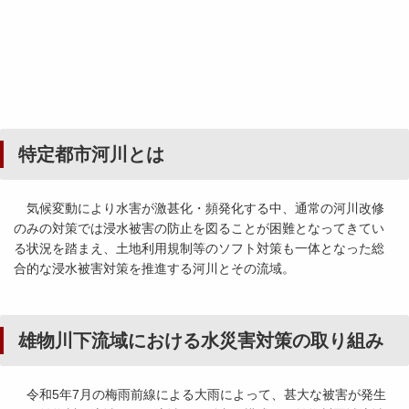
特定都市河川とは
気候変動により水害が激甚化・頻発化する中、通常の河川改修
のみの対策では浸水被害の防止を図ることが困難となってきてい
る状況を踏まえ、土地利用規制等のソフト対策も一体となった総
合的な浸水被害対策を推進する河川とその流域。
雄物川下流域における水災害対策の取り組み
令和5年7月の梅雨前線による大雨によって、甚大な被害が発生