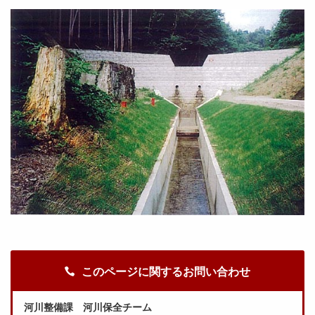
このページに関するお問い合わせ
河川整備課 河川保全チーム