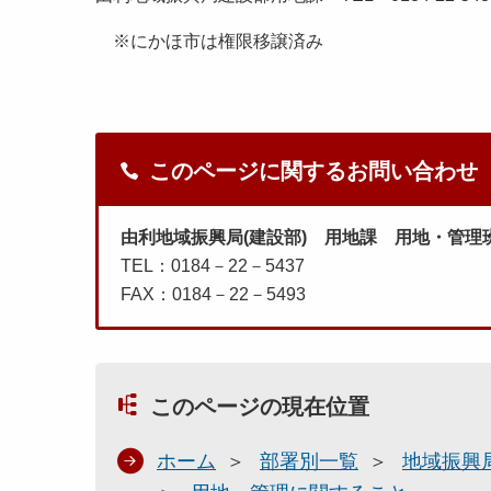
※にかほ市は権限移譲済み
このページに関するお問い合わせ
由利地域振興局(建設部) 用地課 用地・管理
TEL：0184－22－5437
FAX：0184－22－5493
このページの現在位置
ホーム
部署別一覧
地域振興