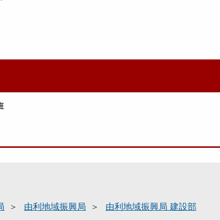
班
局
由利地域振興局
由利地域振興局 建設部