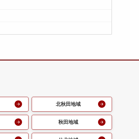
北秋田地域
秋田地域