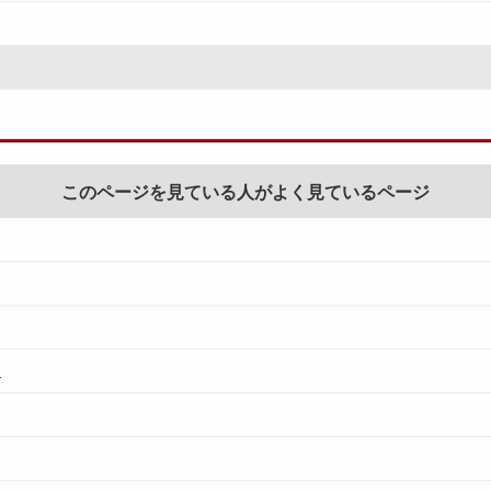
このページを見ている人がよく見ているページ
て