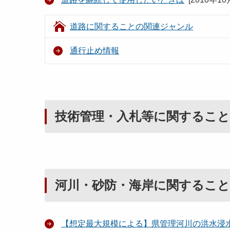
道路に関することの関連ジャンル
通行止め情報
技術管理・入札等に関すること
河川・砂防・海岸に関すること
【想定最大規模による】県管理河川の洪水浸