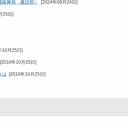
域振興局 建設部）
[
2024年09月24日
]
月25日
]
年10月25日
]
[
2010年10月25日
]
きは
[
2010年10月25日
]