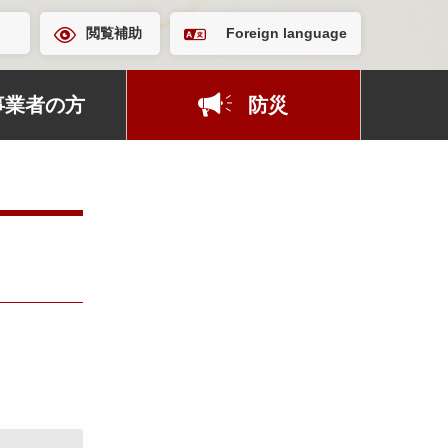
閲覧補助
Foreign language
事業者の方
防災