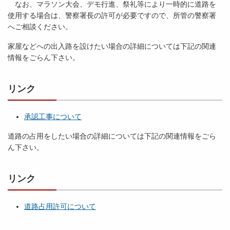
なお、マラソン大会、デモ行進、祭礼等により一時的に道路を
使用する場合は、警察署長の許可が必要ですので、所管の警察署
へご相談ください。
家屋などへの出入路を設けたい場合の詳細については下記の関連
情報をごらん下さい。
リンク
承認工事について
道路の占用をしたい場合の詳細については下記の関連情報をごら
ん下さい。
リンク
道路占用許可について