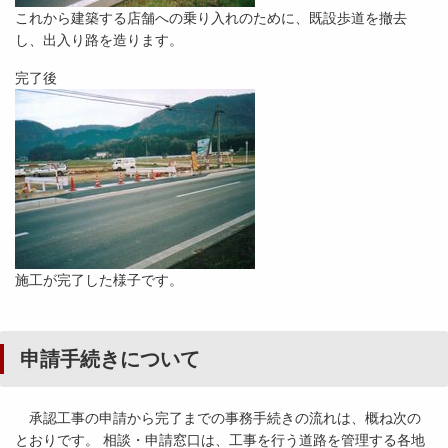
これから建築する店舗への乗り入れのために、既設歩道を撤去
し、出入り路を造ります。
完了後
施工が完了した様子です。
申請手続きについて
承認工事の申請から完了までの事務手続きの流れは、概ね次の
とおりです。 相談・申請窓口は、工事を行う道路を管理する各地