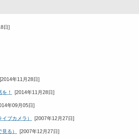
18日
]
[
2014年11月28日
]
話を！
[
2014年11月28日
]
014年09月05日
]
ライブカメラ）
[
2007年12月27日
]
で見る）
[
2007年12月27日
]