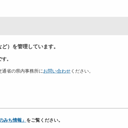
など）を管理しています。
です。
交通省の県内事務所に
お問い合わせ
ください。
のみち情報」
をご覧ください。