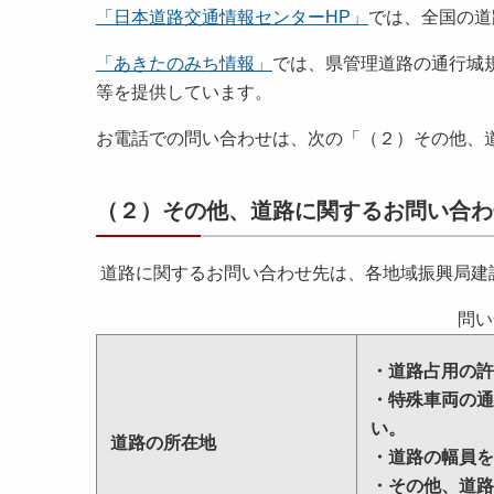
「日本道路交通情報センターHP」
では、全国の道
「あきたのみち情報」
では、県管理道路の通行城
等を提供しています。
お電話での問い合わせは、次の「（２）その他、
（２）その他、道路に関するお問い合わ
道路に関するお問い合わせ先は、各地域振興局建
問い
・道路占用の許
・特殊車両の通
い。
道路の所在地
・道路の幅員を
・その他、道路