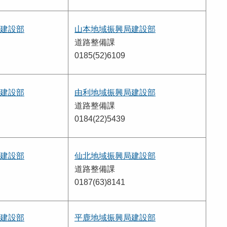
建設部
山本地域振興局建設部
道路整備課
0185(52)6109
建設部
由利地域振興局建設部
道路整備課
0184(22)5439
建設部
仙北地域振興局建設部
道路整備課
0187(63)8141
建設部
平鹿地域振興局建設部