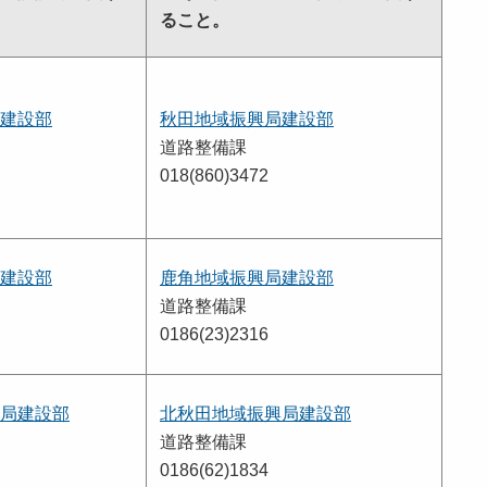
ること。
建設部
秋田地域振興局建設部
道路整備課
018(860)3472
建設部
鹿角地域振興局建設部
道路整備課
0186(23)2316
局建設部
北秋田地域振興局建設部
道路整備課
0186(62)1834