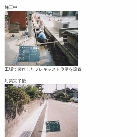
施工中
工場で製作したプレキャスト側溝を設置
対策完了後