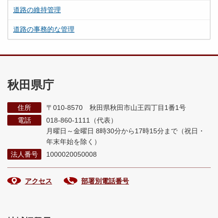
道路の維持管理
道路の事務的な管理
秋田県庁
住所
〒010-8570 秋田県秋田市山王四丁目1番1号
電話
018-860-1111（代表）
月曜日～金曜日 8時30分から17時15分まで
（祝日・
年末年始を除く）
法人番号
1000020050008
アクセス
部署別電話番号