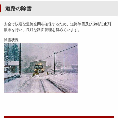
道路の除雪
安全で快適な道路空間を確保するため、道路除雪及び凍結防止剤
散布を行い、良好な路面管理を努めています。
除雪状況