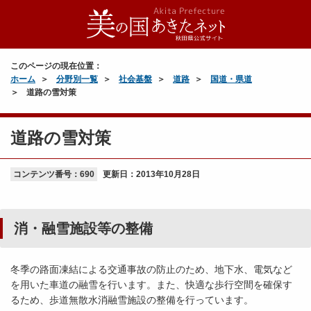
このページの現在位置：
ホーム
分野別一覧
社会基盤
道路
国道・県道
道路の雪対策
道路の雪対策
コンテンツ番号：690
更新日：
2013年10月28日
消・融雪施設等の整備
冬季の路面凍結による交通事故の防止のため、地下水、電気など
を用いた車道の融雪を行います。また、快適な歩行空間を確保す
るため、歩道無散水消融雪施設の整備を行っています。