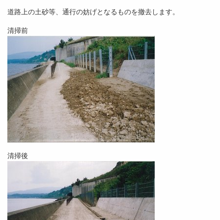
道路上の土砂等、通行の妨げとなるものを撤去します。
清掃前
清掃後