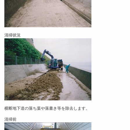
清掃状況
横断地下道の落ち葉や落書き等を除去します。
清掃前