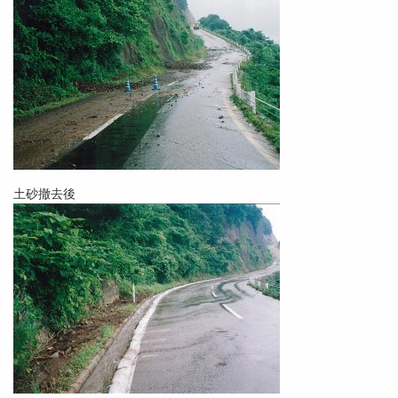
土砂撤去後