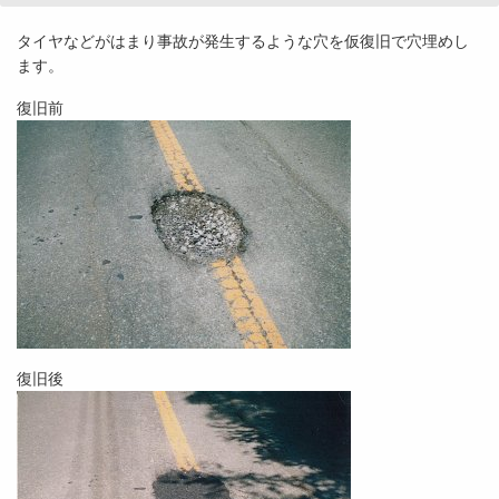
タイヤなどがはまり事故が発生するような穴を仮復旧で穴埋めし
ます。
復旧前
復旧後