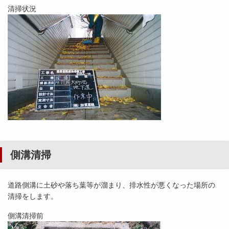
清掃状況
側溝清掃
道路側溝に土砂や落ち葉等が溜まり、排水性が悪くなった場所の
清掃をします。
側溝清掃前