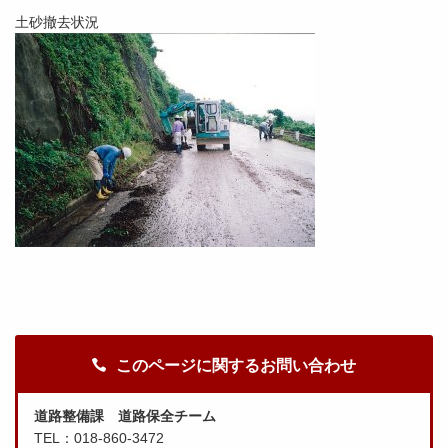
土砂撤去状況
このページに関するお問い合わせ
道路整備課 道路保全チーム
TEL：018-860-3472