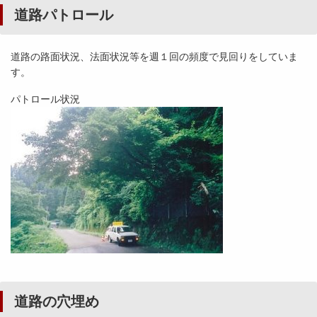
道路パトロール
道路の路面状況、法面状況等を週１回の頻度で見回りをしていま
す。
パトロール状況
道路の穴埋め