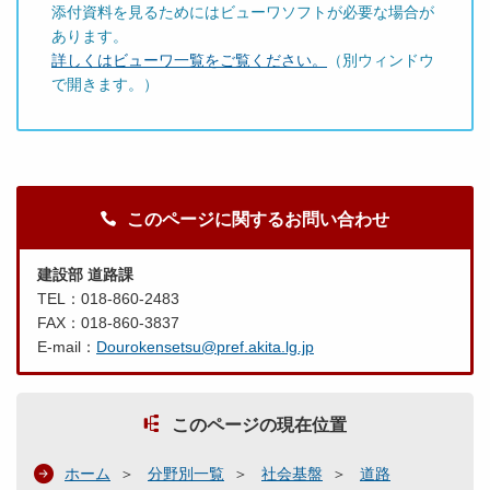
添付資料を見るためにはビューワソフトが必要な場合が
あります。
詳しくはビューワ一覧をご覧ください。
（別ウィンドウ
で開きます。）
このページに関するお問い合わせ
建設部 道路課
TEL：018-860-2483
FAX：018-860-3837
E-mail：
Dourokensetsu@pref.akita.lg.jp
このページの現在位置
ホーム
分野別一覧
社会基盤
道路