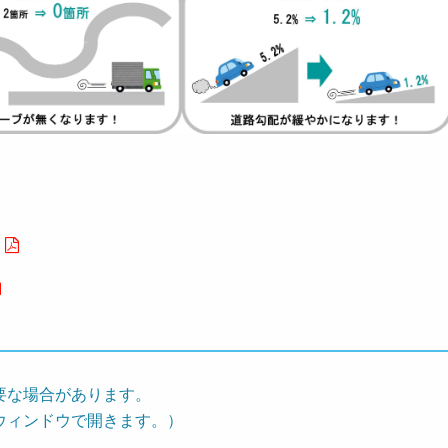
要な場合があります。
ウィンドウで開きます。）