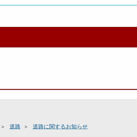
道路
道路に関するお知らせ