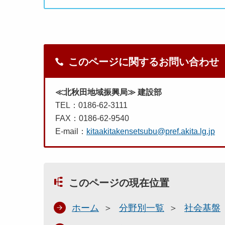
このページに関するお問い合わせ
≪北秋田地域振興局≫ 建設部
TEL：0186-62-3111
FAX：0186-62-9540
E-mail：
kitaakitakensetsubu@pref.akita.lg.jp
このページの現在位置
ホーム
分野別一覧
社会基盤