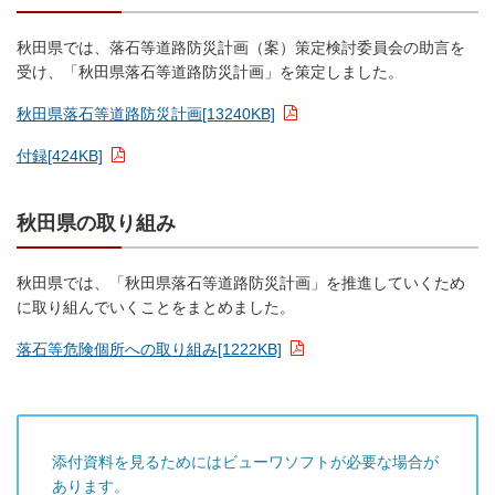
秋田県では、落石等道路防災計画（案）策定検討委員会の助言を
受け、「秋田県落石等道路防災計画」を策定しました。
秋田県落石等道路防災計画[13240KB]
付録[424KB]
秋田県の取り組み
秋田県では、「秋田県落石等道路防災計画」を推進していくため
に取り組んでいくことをまとめました。
落石等危険個所への取り組み[1222KB]
添付資料を見るためにはビューワソフトが必要な場合が
あります。