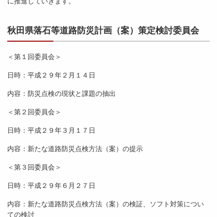
に推進していきます。
秋田県落石等道路防災計画（案）策定検討委員会
＜第１回委員会＞
日時：平成２９年２月１４日
内容：防災点検の現状と課題の抽出
＜第２回委員会＞
日時：平成２９年３月１７日
内容：新たな道路防災点検方法（案）の提示
＜第３回委員会＞
日時：平成２９年６月２７日
内容：新たな道路防災点検方法（案）の検証、ソフト対策につい
ての検討