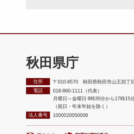
秋田県庁
住所
〒010-8570 秋田県秋田市山王四丁
電話
018-860-1111（代表）
月曜日～金曜日 8時30分から17時15
（祝日・年末年始を除く）
法人番号
1000020050008