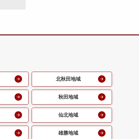
北秋田地域
秋田地域
仙北地域
雄勝地域