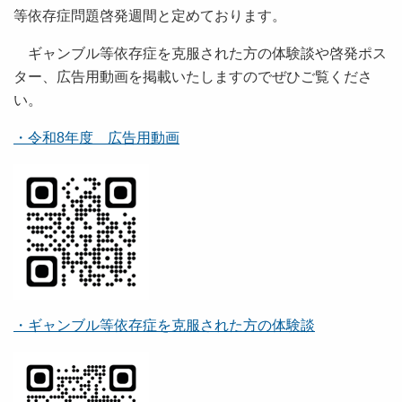
等依存症問題啓発週間と定めております。
ギャンブル等依存症を克服された方の体験談や啓発ポス
ター、広告用動画を掲載いたしますのでぜひご覧くださ
い。
・令和8年度 広告用動画
・ギャンブル等依存症を克服された方の体験談