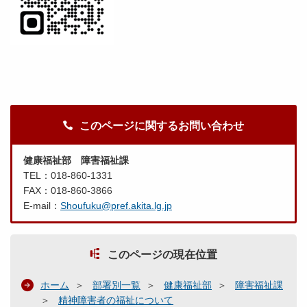
このページに関するお問い合わせ
健康福祉部 障害福祉課
TEL：018-860-1331
FAX：018-860-3866
E-mail：
Shoufuku@pref.akita.lg.jp
このページの現在位置
ホーム
部署別一覧
健康福祉部
障害福祉課
精神障害者の福祉について