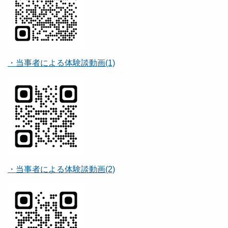
・当事者による体験談動画(1)
・当事者による体験談動画(2)