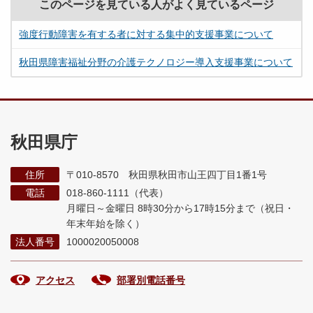
このページを見ている人がよく見ているページ
強度行動障害を有する者に対する集中的支援事業について
秋田県障害福祉分野の介護テクノロジー導入支援事業について
秋田県庁
住所
〒010-8570 秋田県秋田市山王四丁目1番1号
電話
018-860-1111（代表）
月曜日～金曜日 8時30分から17時15分まで
（祝日・
年末年始を除く）
法人番号
1000020050008
アクセス
部署別電話番号