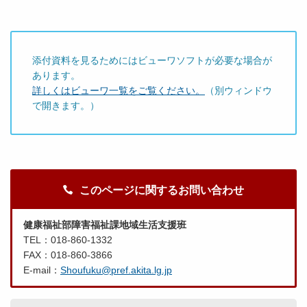
添付資料を見るためにはビューワソフトが必要な場合が
あります。
詳しくはビューワ一覧をご覧ください。
（別ウィンドウ
で開きます。）
このページに関するお問い合わせ
健康福祉部障害福祉課地域生活支援班
TEL：018-860-1332
FAX：018-860-3866
E-mail：
Shoufuku@pref.akita.lg.jp