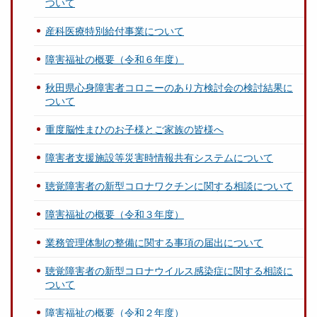
ついて
産科医療特別給付事業について
障害福祉の概要（令和６年度）
秋田県心身障害者コロニーのあり方検討会の検討結果に
ついて
重度脳性まひのお子様とご家族の皆様へ
障害者支援施設等災害時情報共有システムについて
聴覚障害者の新型コロナワクチンに関する相談について
障害福祉の概要（令和３年度）
業務管理体制の整備に関する事項の届出について
聴覚障害者の新型コロナウイルス感染症に関する相談に
ついて
障害福祉の概要（令和２年度）